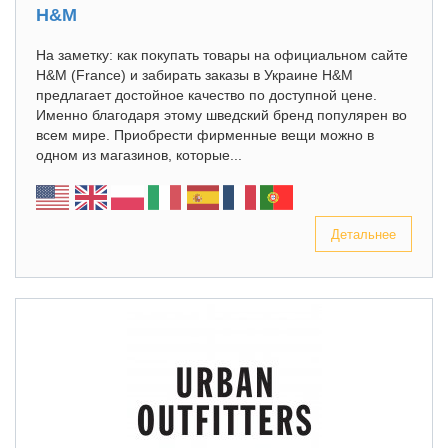
H&M
На заметку: как покупать товары на официальном сайте
H&M (France) и забирать заказы в Украине H&M
предлагает достойное качество по доступной цене.
Именно благодаря этому шведский бренд популярен во
всем мире. Приобрести фирменные вещи можно в
одном из магазинов, которые...
Детальнее