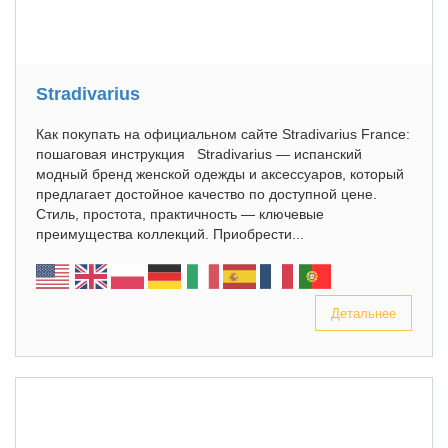
Stradivarius
Как покупать на официальном сайте Stradivarius France:
пошаговая инструкция Stradivarius — испанский
модный бренд женской одежды и аксессуаров, который
предлагает достойное качество по доступной цене.
Стиль, простота, практичность — ключевые
преимущества коллекций. Приобрести...
Детальнее