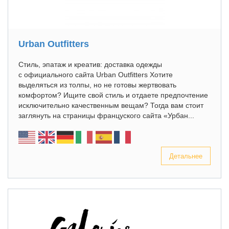
Urban Outfitters
Стиль, эпатаж и креатив: доставка одежды
с официального сайта Urban Outfitters Хотите
выделяться из толпы, но не готовы жертвовать
комфортом? Ищите свой стиль и отдаете предпочтение
исключительно качественным вещам? Тогда вам стоит
заглянуть на страницы француского сайта «Урбан...
Детальнее