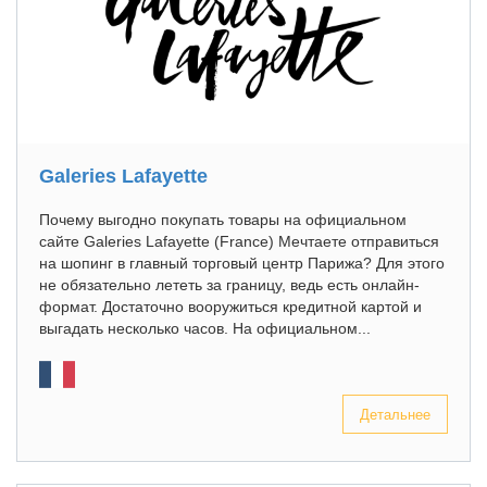
Galeries Lafayette
Почему выгодно покупать товары на официальном
сайте Galeries Lafayette (France) Мечтаете отправиться
на шопинг в главный торговый центр Парижа? Для этого
не обязательно лететь за границу, ведь есть онлайн-
формат. Достаточно вооружиться кредитной картой и
выгадать несколько часов. На официальном...
Детальнее