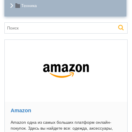
Техника
Amazon
Amazon одна из самых больших платформ онлайн-
покупок. Здесь вы найдете все: одежда, аксессуары,