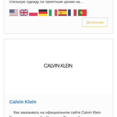
стильную одежду по приятным ценам на...
Детальнее
Calvin Klein
Как заказывать на официальном сайте Calvin Klein