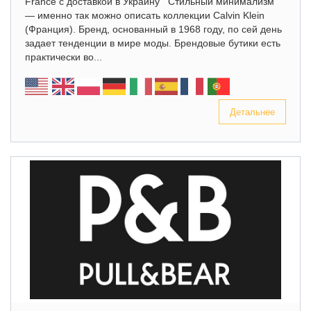
France с доставкой в Украину Стильный минимализм
— именно так можно описать коллекции Calvin Klein
(Франция). Бренд, основанный в 1968 году, по сей день
задает тенденции в мире моды. Брендовые бутики есть
практически во...
Детальнее