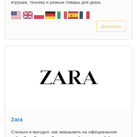
игрушки, технику и разные товары для дома.
Детальнее
Zara
Стильно и выгодно: как заказывать на официальном