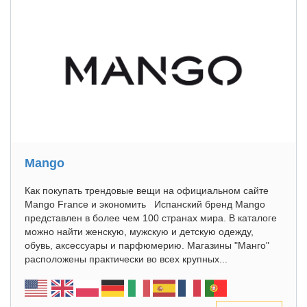
Mango
Как покупать трендовые вещи на официальном сайте
Mango France и экономить Испанский бренд Mango
представлен в более чем 100 странах мира. В каталоге
можно найти женскую, мужскую и детскую одежду,
обувь, аксессуары и парфюмерию. Магазины "Манго"
расположены практически во всех крупных...