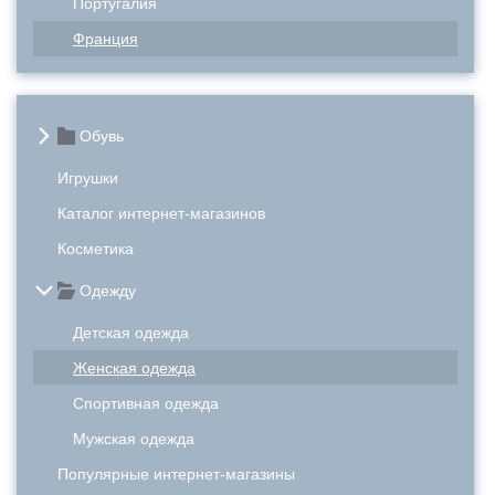
Португалия
Франция
Обувь
Игрушки
Каталог интернет-магазинов
Косметика
Одежду
Детская одежда
Женская одежда
Спортивная одежда
Мужская одежда
Популярные интернет-магазины