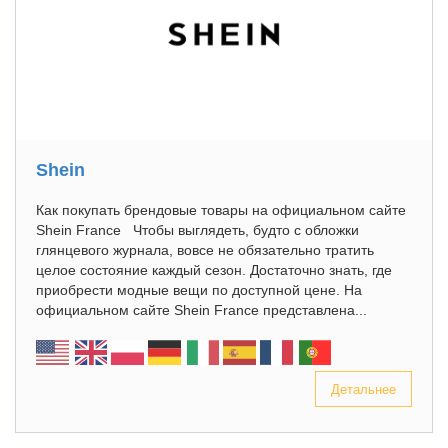
Shein
Как покупать брендовые товары на официальном сайте
Shein France Чтобы выглядеть, будто с обложки
глянцевого журнала, вовсе не обязательно тратить
целое состояние каждый сезон. Достаточно знать, где
приобрести модные вещи по доступной цене. На
официальном сайте Shein France представлена...
Детальнее