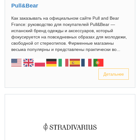
Pull&Bear
Как заказывать на официальном сайте Pull and Bear
France: руководство для покупателей Pull&Bear —
испанский бренд одежды и аксессуаров, который
фокусируется на повседневных образах для молодежи,
свободной от стереотипов. Фирменные магазины
весьма популярны и представлены практически во...
Детальнее