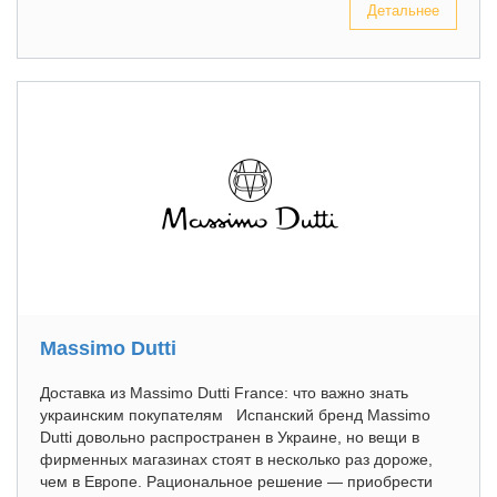
Детальнее
Massimo Dutti
Доставка из Massimo Dutti France: что важно знать
украинским покупателям Испанский бренд Massimo
Dutti довольно распространен в Украине, но вещи в
фирменных магазинах стоят в несколько раз дороже,
чем в Европе. Рациональное решение — приобрести