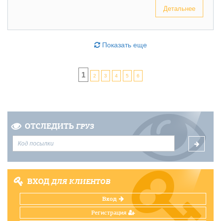
Детальнее
Показать еще
1
2
3
4
5
6
ОТСЛЕДИТЬ
ГРУЗ
ВХОД
ДЛЯ КЛИЕНТОВ
Вход
Регистрация