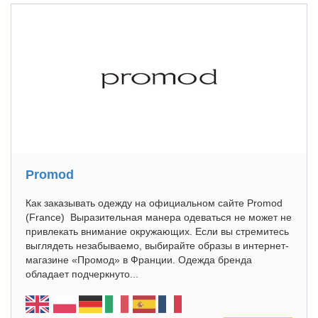
Promod
Как заказывать одежду на официальном сайте Promod
(France) Выразительная манера одеваться не может не
привлекать внимание окружающих. Если вы стремитесь
выглядеть незабываемо, выбирайте образы в интернет-
магазине «Промод» в Франции. Одежда бренда
обладает подчеркнуто...