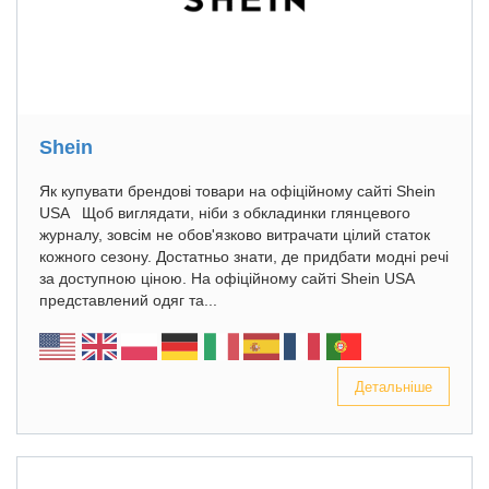
Shein
Як купувати брендові товари на офіційному сайті Shein
USA Щоб виглядати, ніби з обкладинки глянцевого
журналу, зовсім не обов'язково витрачати цілий статок
кожного сезону. Достатньо знати, де придбати модні речі
за доступною ціною. На офіційному сайті Shein USA
представлений одяг та...
Детальніше