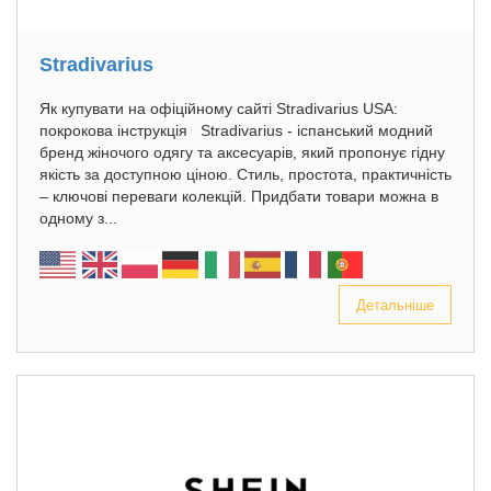
Stradivarius
Як купувати на офіційному сайті Stradivarius USA:
покрокова інструкція Stradivarius - іспанський модний
бренд жіночого одягу та аксесуарів, який пропонує гідну
якість за доступною ціною. Стиль, простота, практичність
– ключові переваги колекцій. Придбати товари можна в
одному з...
Детальніше