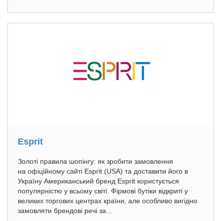
Esprit
Золоті правила шопінгу: як зробити замовлення
на офіційному сайті Esprit (USA) та доставити його в
Україну Американський бренд Esprit користується
популярністю у всьому світі. Фірмові бутіки відкриті у
великих торгових центрах країни, але особливо вигідно
замовляти брендові речі за...