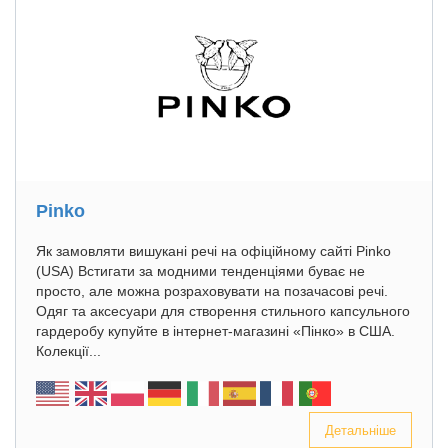
Pinko
Як замовляти вишукані речі на офіційному сайті Pinko
(USA) Встигати за модними тенденціями буває не
просто, але можна розраховувати на позачасові речі.
Одяг та аксесуари для створення стильного капсульного
гардеробу купуйте в інтернет-магазині «Пінко» в США.
Колекції...
Детальніше