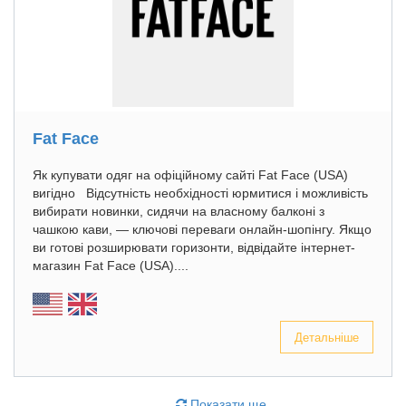
Fat Face
Як купувати одяг на офіційному сайті Fat Face (USA)
вигідно Відсутність необхідності юрмитися і можливість
вибирати новинки, сидячи на власному балконі з
чашкою кави, — ключові переваги онлайн-шопінгу. Якщо
ви готові розширювати горизонти, відвідайте інтернет-
магазин Fat Face (USA)....
Детальніше
Показати ще