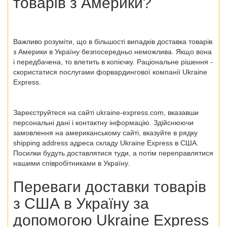
товарів з Америки?
Важливо розуміти, що в більшості випадків доставка товарів
з Америки в Україну безпосередньо неможлива. Якщо вона
і передбачена, то влетить в копієчку. Раціональне рішення -
скористатися послугами форвардингової компанії Ukraine
Express.
Зареєструйтеся на сайті ukraine-express.com, вказавши
персональні дані і контактну інформацію. Здійснюючи
замовлення на американському сайті, вказуйте в рядку
shipping address адреса складу Ukraine Express в США.
Посилки будуть доставлятися туди, а потім переправлятися
нашими співробітниками в Україну.
Переваги доставки товарів
з США в Україну за
допомогою Ukraine Express