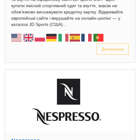
купити якісний спортивний одяг та взуття, зовсім не
обов'язково виснажувати кредитну картку. Відкривайте
європейські сайти і вирушайте на онлайн-шопінг — у
каталозі JD Sports (США)...
Детальніше