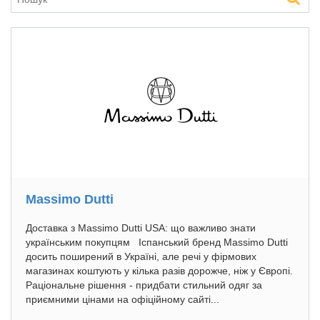
Massimo Dutti
Доставка з Massimo Dutti USA: що важливо знати
українським покупцям Іспанський бренд Massimo Dutti
досить поширений в Україні, але речі у фірмових
магазинах коштують у кілька разів дорожче, ніж у Європі.
Раціональне рішення - придбати стильний одяг за
приємними цінами на офіційному сайті...