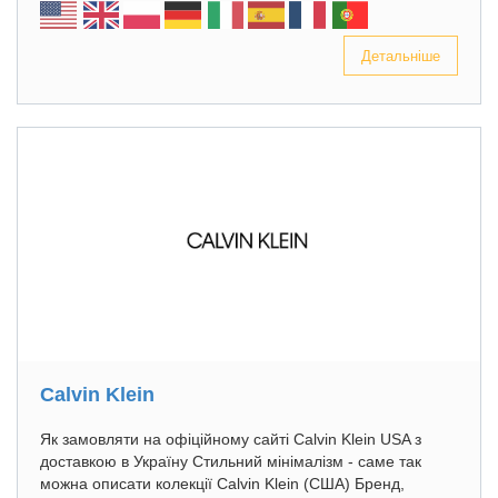
Детальніше
Calvin Klein
Як замовляти на офіційному сайті Calvin Klein USA з
доставкою в Україну Стильний мінімалізм - саме так
можна описати колекції Calvin Klein (США) Бренд,