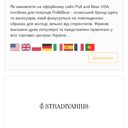
Як замовляти на офіційному сайті Pull and Bear USA:
посібник для покупців Pull&Bear - іспанський бренд одягу
та аксесуарів, який фокусується на повсякденних
образах для молоді, вільної від стереотипів. Фірмові
магазини дуже популярні та представлені практично у
всіх торгових центрах України....
Детальніше