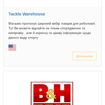
Tackle Warehouse
Магазин пропонує широкий вибір товарів для риболовлі.
Тут Ви можете віднайти не тільки спорядження та
екіпіровку , але й корисну та цікаву інформацію щодо
даного виду спорту
Детальніше