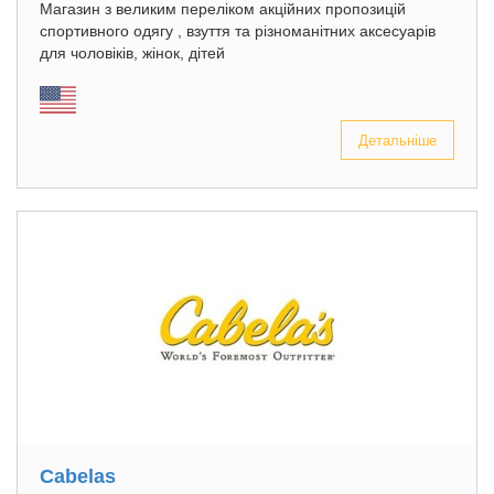
Магазин з великим переліком акційних пропозицій
спортивного одягу , взуття та різноманітних аксесуарів
для чоловіків, жінок, дітей
Детальніше
Cabelas