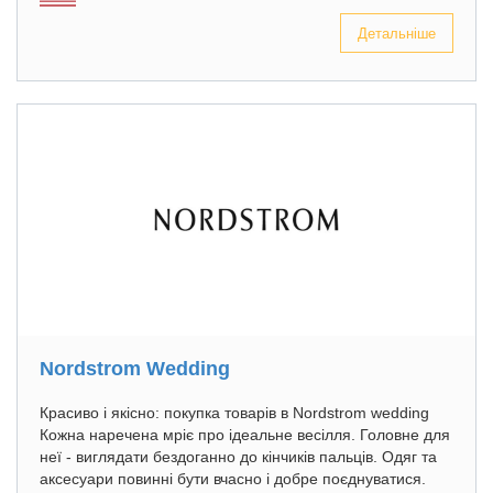
Детальніше
Nordstrom Wedding
Красиво і якісно: покупка товарів в Nordstrom wedding
Кожна наречена мріє про ідеальне весілля. Головне для
неї - виглядати бездоганно до кінчиків пальців. Одяг та
аксесуари повинні бути вчасно і добре поєднуватися.