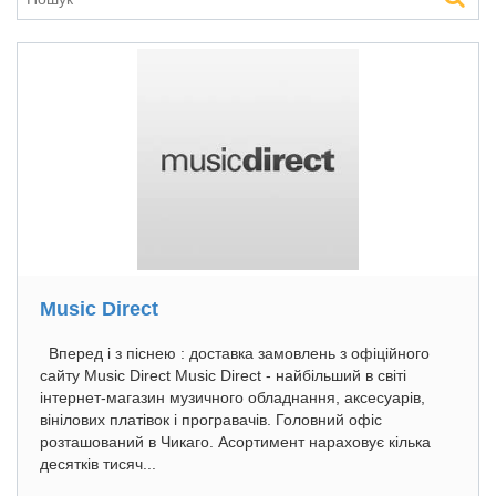
Music Direct
Вперед і з піснею : доставка замовлень з офіційного
сайту Music Direct Music Direct - найбільший в світі
інтернет-магазин музичного обладнання, аксесуарів,
вінілових платівок і програвачів. Головний офіс
розташований в Чикаго. Асортимент нараховує кілька
десятків тисяч...