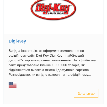
Digi-Key
Вигідна інвестиція: як оформити замовлення на
офіційному сайті Digi-Key Digi-Key - найбільший
дистриб'ютор електронних компонентів. На офіційному
сайті представлено більше 1 000 000 товарів, які
відрізняються високою якістю і доступною вартістю.
Розповідаємо, як вигідно замовляти на офіційному...
Детальніше