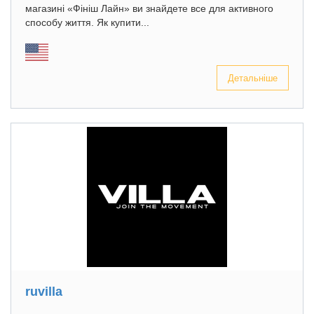
магазині «Фініш Лайн» ви знайдете все для активного
способу життя. Як купити...
Детальніше
ruvilla