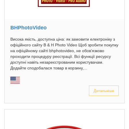
BHPhotoVideo
Висока якість, доступна ціна: як замовити електроніку з
офіційного сайту B & H Photo Video Щоб зробити покупку
на офіційному сайті bhphotovideo, не обов'язково
проходити процедуру реєстрації. Всі функції ресурсу
доступні навіть незареєстрованим користувачам.
Додайте сподобалася товар в корзину,...
Детальніше