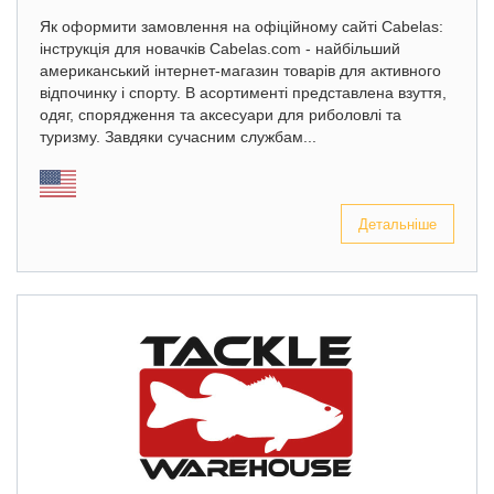
Як оформити замовлення на офіційному сайті Cabelas:
інструкція для новачків Cabelas.com - найбільший
американський інтернет-магазин товарів для активного
відпочинку і спорту. В асортименті представлена взуття,
одяг, спорядження та аксесуари для риболовлі та
туризму. Завдяки сучасним службам...
Детальніше