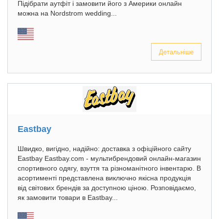
Підібрати аутфіт і замовити його з Америки онлайн
можна на Nordstrom wedding...
Детальніше
Eastbay
Швидко, вигідно, надійно: доставка з офіційного сайту
Eastbay Eastbay.com - мультибрендовий онлайн-магазин
спортивного одягу, взуття та різноманітного інвентарю. В
асортименті представлена виключно якісна продукція
від світових брендів за доступною ціною. Розповідаємо,
як замовити товари в Eastbay...