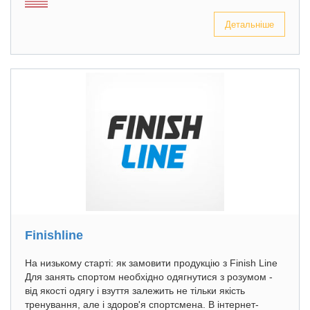
Детальніше
Finishline
На низькому старті: як замовити продукцію з Finish Line
Для занять спортом необхідно одягнутися з розумом -
від якості одягу і взуття залежить не тільки якість
тренування, але і здоров'я спортсмена. В інтернет-