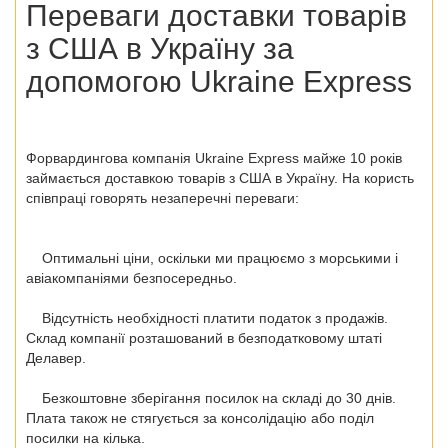
Переваги доставки товарів
з США в Україну за
допомогою Ukraine Express
Форвардингова компанія Ukraine Express майже 10 років
займається доставкою товарів з США в Україну. На користь
співпраці говорять незаперечні переваги:
Оптимальні ціни, оскільки ми працюємо з морськими і
авіакомпаніями безпосередньо.
Відсутність необхідності платити податок з продажів.
Склад компанії розташований в безподатковому штаті
Делавер.
Безкоштовне зберігання посилок на складі до 30 днів.
Плата також не стягується за консолідацію або поділ
посилки на кілька.