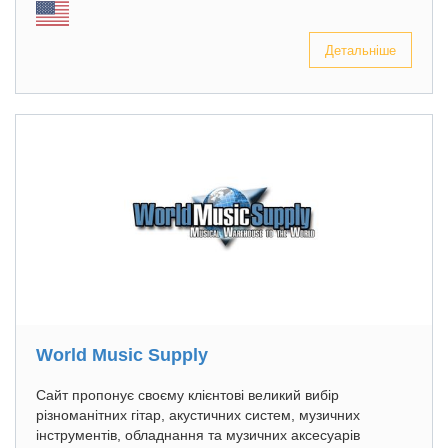
Детальніше
World Music Supply
Сайт пропонує своєму клієнтові великий вибір
різноманітних гітар, акустичних систем, музичних
інструментів, обладнання та музичних аксесуарів