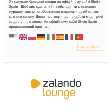
Як купувати брендові товари на офіційному сайті Shein
Spain Щоб виглядати, ніби з обкладинки глянцевого
журналу, зовсім не обов'язково витрачати цілий статок
кожного сезону. Достатньо знати, де придбати модні речі
за доступною ціною. На офіційному сайті Shein Spain
представлений одяг та...
Детальніше