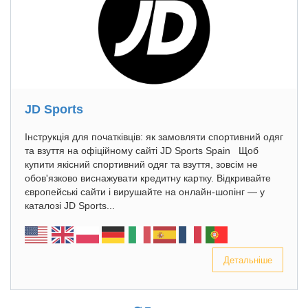
JD Sports
Інструкція для початківців: як замовляти спортивний одяг
та взуття на офіційному сайті JD Sports Spain Щоб
купити якісний спортивний одяг та взуття, зовсім не
обов'язково виснажувати кредитну картку. Відкривайте
європейські сайти і вирушайте на онлайн-шопінг — у
каталозі JD Sports...
Детальніше