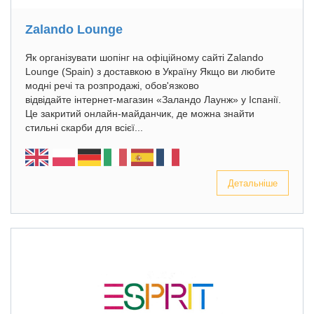
Zalando Lounge
Як організувати шопінг на офіційному сайті Zalando
Lounge (Spain) з доставкою в Україну Якщо ви любите
модні речі та розпродажі, обов'язково
відвідайте інтернет-магазин «Заландо Лаунж» у Іспанії.
Це закритий онлайн-майданчик, де можна знайти
стильні скарби для всієї...
Детальніше