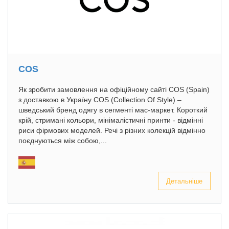
COS
Як зробити замовлення на офіційному сайті COS (Spain)
з доставкою в Україну COS (Collection Of Style) –
шведський бренд одягу в сегменті мас-маркет. Короткий
крій, стримані кольори, мінімалістичні принти - відмінні
риси фірмових моделей. Речі з різних колекцій відмінно
поєднуються між собою,...
Детальніше