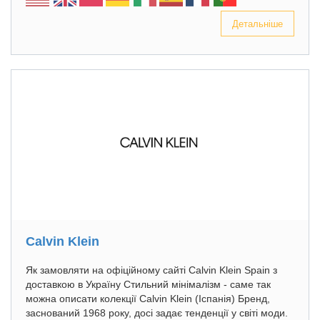
Детальніше
Calvin Klein
Як замовляти на офіційному сайті Calvin Klein Spain з
доставкою в Україну Стильний мінімалізм - саме так
можна описати колекції Calvin Klein (Іспанія) Бренд,
заснований 1968 року, досі задає тенденції у світі моди.