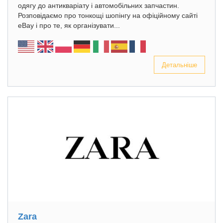
одягу до антикваріату і автомобільних запчастин.
Розповідаємо про тонкощі шопінгу на офіційному сайті
eBay і про те, як організувати...
Детальніше
Zara