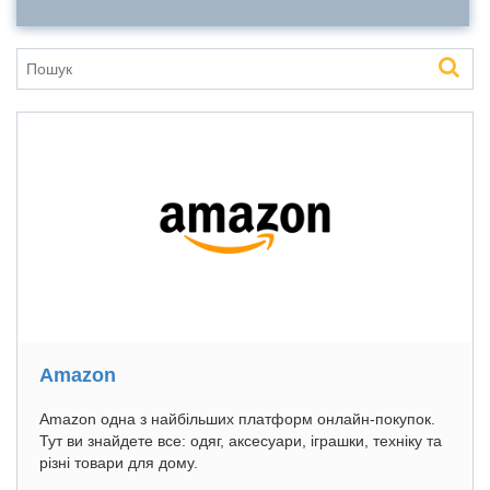
Amazon
Amazon одна з найбільших платформ онлайн-покупок.
Тут ви знайдете все: одяг, аксесуари, іграшки, техніку та
різні товари для дому.