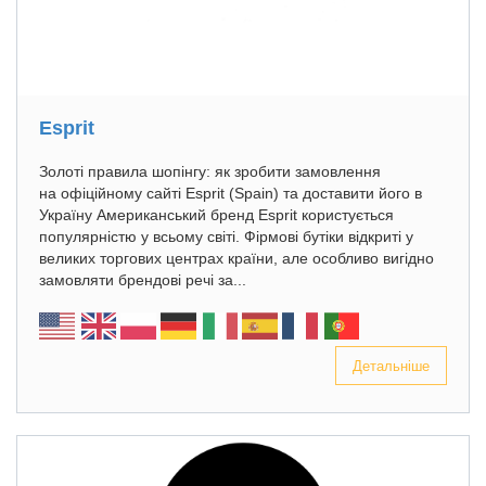
Esprit
Золоті правила шопінгу: як зробити замовлення
на офіційному сайті Esprit (Spain) та доставити його в
Україну Американський бренд Esprit користується
популярністю у всьому світі. Фірмові бутіки відкриті у
великих торгових центрах країни, але особливо вигідно
замовляти брендові речі за...
Детальніше