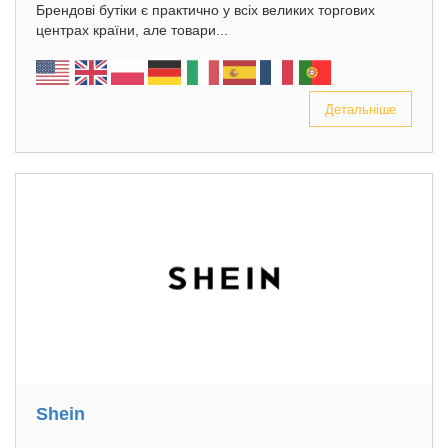
Брендові бутіки є практично у всіх великих торгових
центрах країни, але товари...
Детальніше
Shein