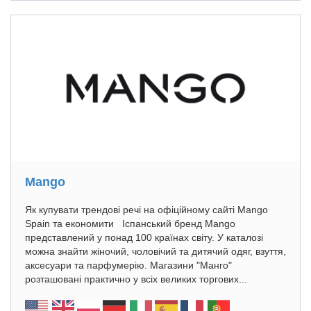
Mango
Як купувати трендові речі на офіційному сайті Mango
Spain та економити Іспанський бренд Mango
представлений у понад 100 країнах світу. У каталозі
можна знайти жіночий, чоловічий та дитячий одяг, взуття,
аксесуари та парфумерію. Магазини "Манго"
розташовані практично у всіх великих торгових...