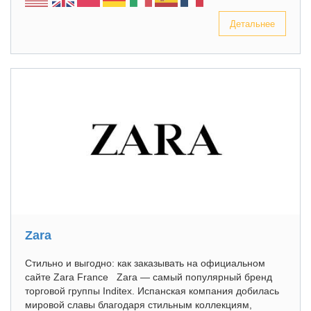
Детальнее
Zara
Стильно и выгодно: как заказывать на официальном
сайте Zara France Zara — самый популярный бренд
торговой группы Inditex. Испанская компания добилась
мировой славы благодаря стильным коллекциям,