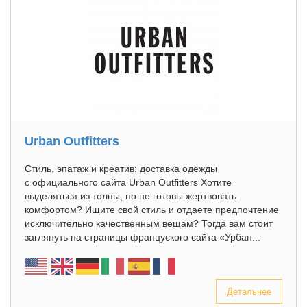
Urban Outfitters
Стиль, эпатаж и креатив: доставка одежды
с официального сайта Urban Outfitters Хотите
выделяться из толпы, но не готовы жертвовать
комфортом? Ищите свой стиль и отдаете предпочтение
исключительно качественным вещам? Тогда вам стоит
заглянуть на страницы француского сайта «Урбан...
Детальнее