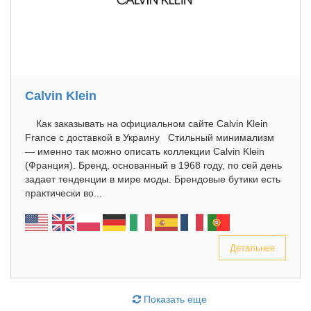
Calvin Klein
Как заказывать на официальном сайте Calvin Klein
France с доставкой в Украину Стильный минимализм
— именно так можно описать коллекции Calvin Klein
(Франция). Бренд, основанный в 1968 году, по сей день
задает тенденции в мире моды. Брендовые бутики есть
практически во...
Детальнее
Показать еще