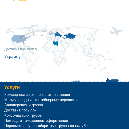
Доставка посылок в
Украину
Услуги
Коммерческие экспресс-отправления
Международные контейнерные перевозки
Авиаперевозки грузов
Доставка посылок
Консолидация грузов
Помощь в таможенном оформлении
Пересылка крупногабаритных грузов на палубе