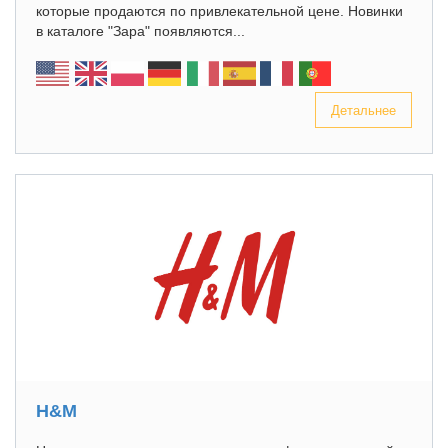
которые продаются по привлекательной цене. Новинки
в каталоге "Зара" появляются...
Детальнее
H&M