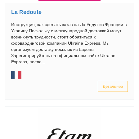
La Redoute
Инструкция, как сделать заказ на Ла Редут из Франции в
Украину Поскольку с международной доставкой могут
возникнуть трудности, стоит обратиться к
форвардинговой компании Ukraine Express. Мы
организуем доставку посылок из Европы.
Зарегистрируйтесь на официальном сайте Ukraine
Express, после...
Детальнее