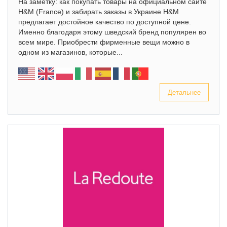
На заметку: как покупать товары на официальном сайте
H&M (France) и забирать заказы в Украине H&M
предлагает достойное качество по доступной цене.
Именно благодаря этому шведский бренд популярен во
всем мире. Приобрести фирменные вещи можно в
одном из магазинов, которые...
Детальнее