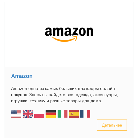
Amazon
Amazon одна из самых больших платформ онлайн-
покупок. Здесь вы найдете все: одежда, аксессуары,
игрушки, технику и разные товары для дома.
Детальнее