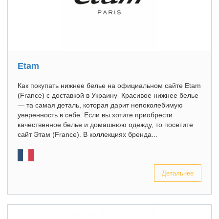
Etam
Как покупать нижнее белье на официальном сайте Etam
(France) с доставкой в Украину Красивое нижнее белье
— та самая деталь, которая дарит непоколебимую
уверенность в себе. Если вы хотите приобрести
качественное белье и домашнюю одежду, то посетите
сайт Этам (France). В коллекциях бренда...
Детальнее