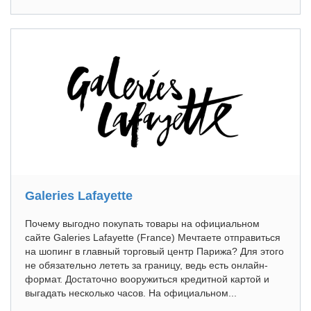
Galeries Lafayette
Почему выгодно покупать товары на официальном
сайте Galeries Lafayette (France) Мечтаете отправиться
на шопинг в главный торговый центр Парижа? Для этого
не обязательно лететь за границу, ведь есть онлайн-
формат. Достаточно вооружиться кредитной картой и
выгадать несколько часов. На официальном...