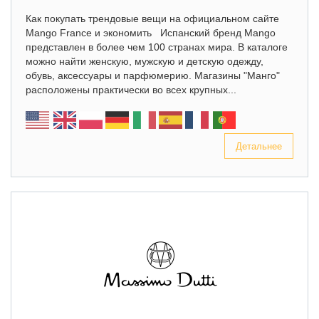
Как покупать трендовые вещи на официальном сайте
Mango France и экономить Испанский бренд Mango
представлен в более чем 100 странах мира. В каталоге
можно найти женскую, мужскую и детскую одежду,
обувь, аксессуары и парфюмерию. Магазины "Манго"
расположены практически во всех крупных...
Детальнее