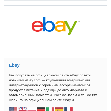
Ebay
Как покупать на официальном сайте eBay: советы
новичкам eBay.com — крупнейший американский
интернет-аукцион с огромным ассортиментом: от
продуктов питания и одежды до антиквариата и
автомобильных запчастей. Рассказываем о тонкостях
шопинга на официальном сайте eBay и...