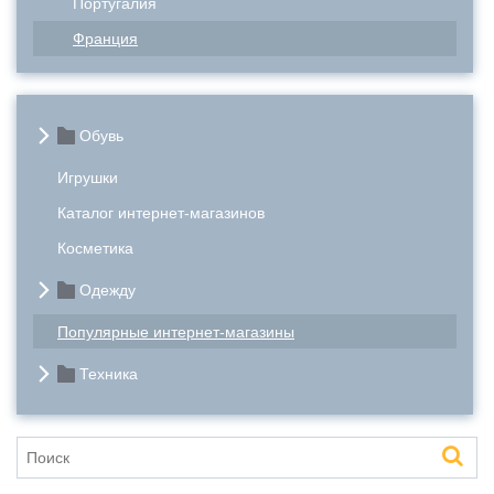
Португалия
Франция
Обувь
Игрушки
Каталог интернет-магазинов
Косметика
Одежду
Популярные интернет-магазины
Техника