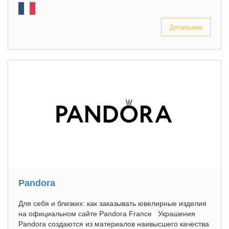
Детальнее
Pandora
Для себя и близких: как заказывать ювелирные изделия
на официальном сайте Pandora France Украшения
Pandora создаются из материалов наивысшего качества