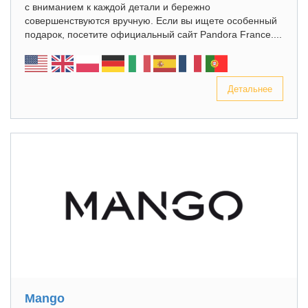
с вниманием к каждой детали и бережно
совершенствуются вручную. Если вы ищете особенный
подарок, посетите официальный сайт Pandora France....
Детальнее
Mango