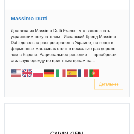
Massimo Dutti
Доставка из Massimo Dutti France: что важно знать
украинским покупателям Испанский бренд Massimo
Dutti довольно распространен в Украине, но вещи в
фирменных магазинах стоят в несколько раз дороже,
чем в Европе. Рациональное решение — приобрести
стильную одежду по приятным ценам на...
Детальнее