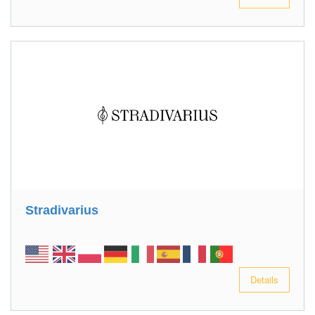
Stradivarius
Details