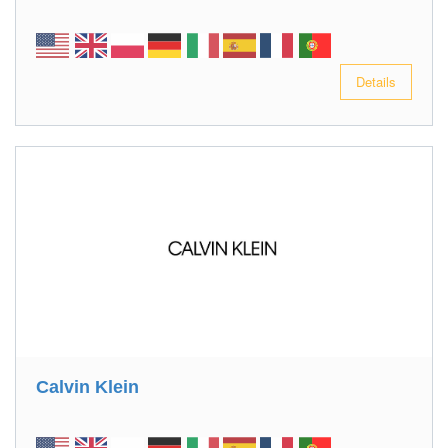
Details
Calvin Klein