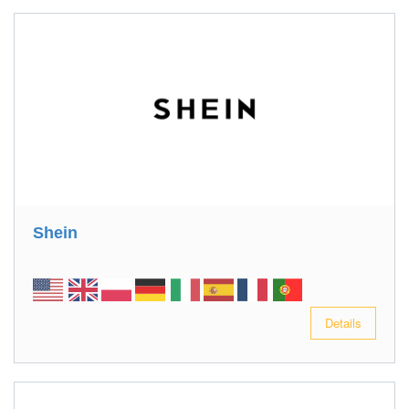
Shein
Details