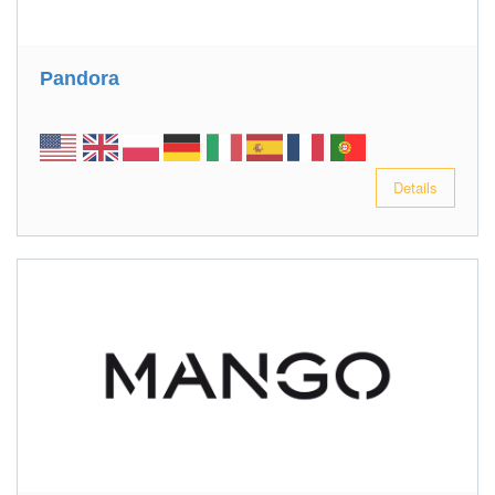
Pandora
Details