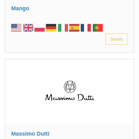
Mango
Details
Massimo Dutti