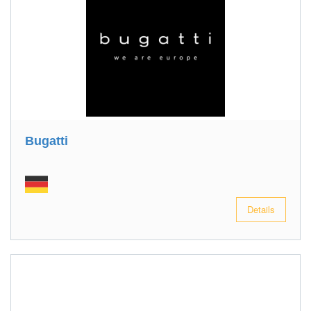
Bugatti
Details