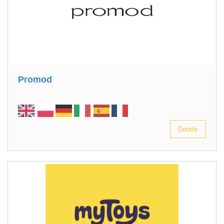
Promod
Details