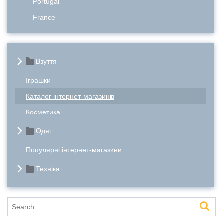
Portugal
France
Взуття
Іграшки
Каталог інтернет-магазинів
Косметика
Одяг
Популярні інтернет-магазини
Техніка