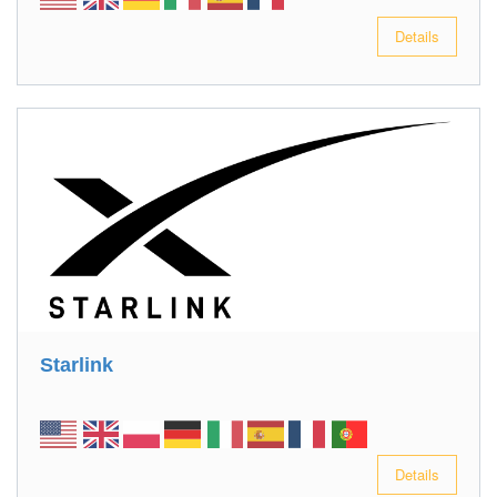
Details
Starlink
Details