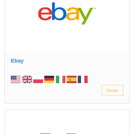
Ebay
Details