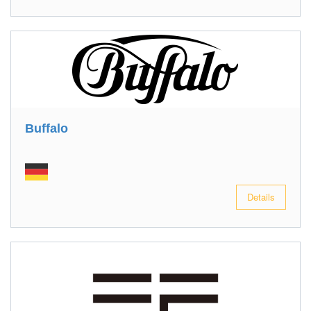
Buffalo
Details