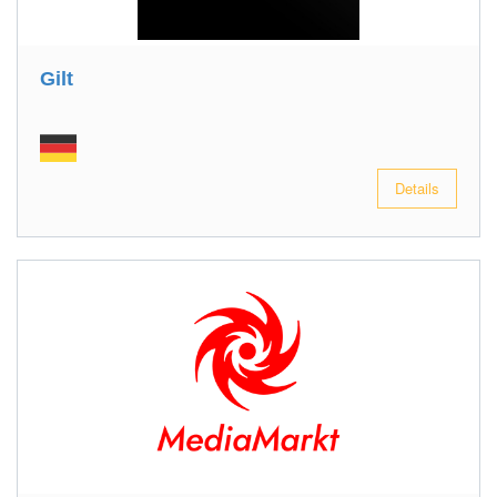
Gilt
Details