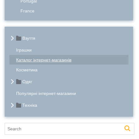
Portugal
France
Взуття
Іграшки
Каталог інтернет-магазинів
Косметика
Одяг
Популярні інтернет-магазини
Техніка