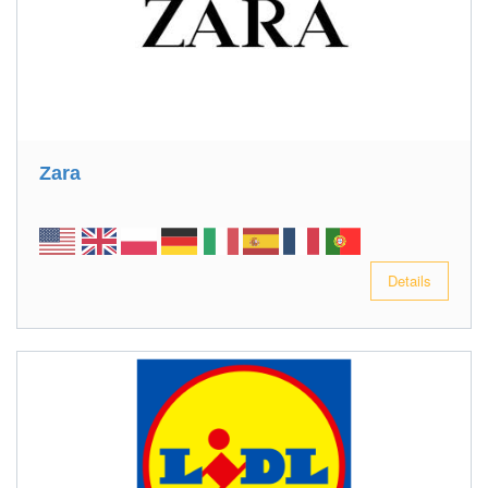
Zara
Details