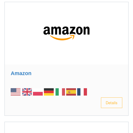
Amazon
Details