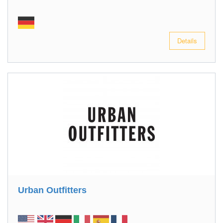
Details
Urban Outfitters