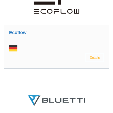
Ecoflow
Details