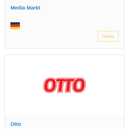
Media Markt
Details
Otto