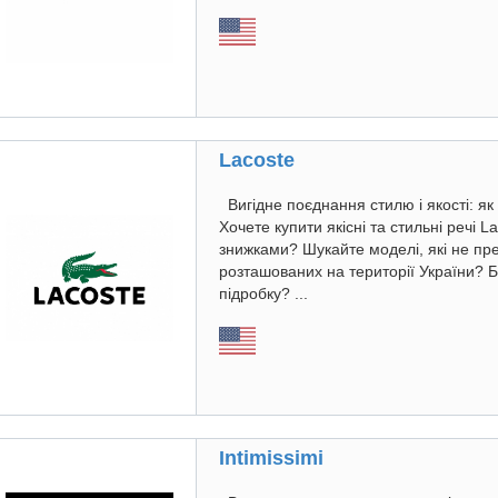
Lacoste
Вигідне поєднання стилю і якості: я
Хочете купити якісні та стильні речі 
знижками? Шукайте моделі, які не пре
розташованих на території України? Б
підробку? ...
Intimissimi