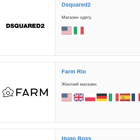
Dsquared2
Магазин одягу.
Farm Rio
Жіночий магазин.
Hugo Boss