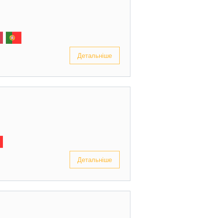
Детальніше
Детальніше