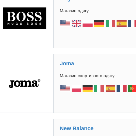
Магазин одягу.
Joma
Магазин спортивного одягу.
New Balance