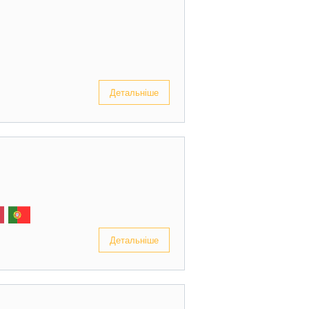
Детальніше
Детальніше