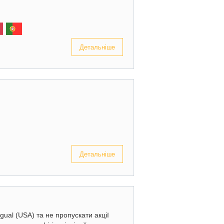
Детальніше
Детальніше
gual (USA) та не пропускати акції