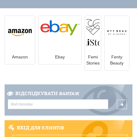
Amazon
Ebay
Femi
Fenty
Stories
Beauty
ВІДСЛІДКУВАТИ
ВАНТАЖ
ВХІД
ДЛЯ КЛІЄНТІВ