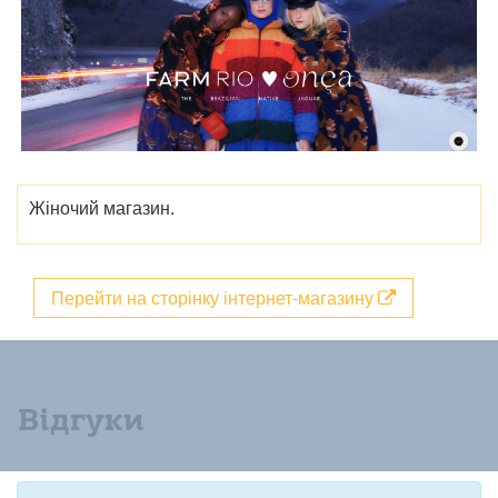
Жіночий магазин.
Перейти на сторінку інтернет-магазину
Відгуки