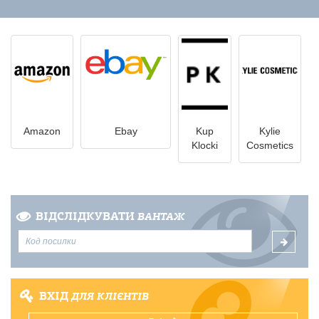
Amazon
Ebay
Kup
Kylie
Klocki
Cosmetics
ВІДСЛІДКУВАТИ
ВАНТАЖ
ВХІД
ДЛЯ КЛІЄНТІВ