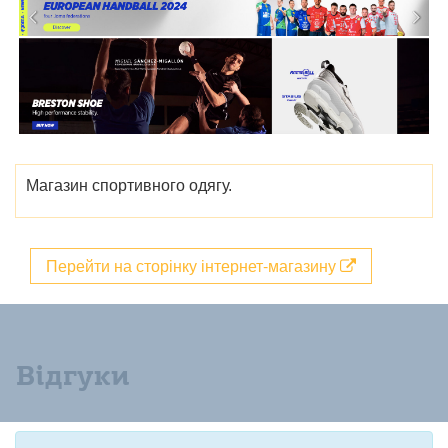
Магазин спортивного одягу.
Перейти на сторінку інтернет-магазину
Відгуки