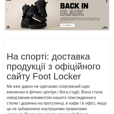
На спорті: доставка
продукції з
офіційного
сайту Foot Locker
Ми вже давно не одягаємо спортивний одяг
виключно в фітнес-центри і йога-студії. Вона стала
невід'ємним елементом нашого повсякденного
стилю і доречна на прогулянці, в кафе і в офісі, якщо
це не заборонено внутрішніми правилами