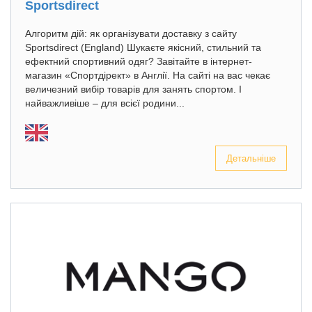
Sportsdirect
Алгоритм дій: як організувати доставку з сайту
Sportsdirect (England) Шукаєте якісний, стильний та
ефектний спортивний одяг? Завітайте в інтернет-
магазин «Спортдірект» в Англії. На сайті на вас чекає
величезний вибір товарів для занять спортом. І
найважливіше – для всієї родини...
Детальніше