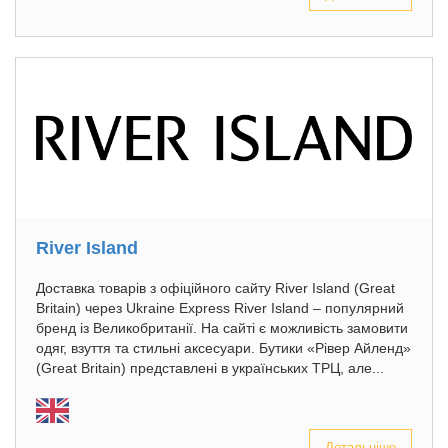
River Island
Доставка товарів з офіційного сайту River Island (Great
Britain) через Ukraine Express River Island – популярний
бренд із Великобританії. На сайті є можливість замовити
одяг, взуття та стильні аксесуари. Бутики «Рівер Айленд»
(Great Britain) представлені в українських ТРЦ, але...
Детальніше