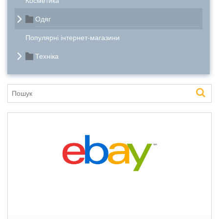
Косметика
Одяг
Популярні інтернет-магазини
Техніка