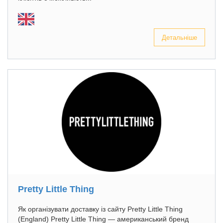
Детальніше
Pretty Little Thing
Як організувати доставку із сайту Pretty Little Thing
(England) Pretty Little Thing — американський бренд