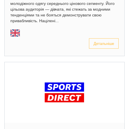
молодіжного одягу середнього цінового сегменту. Його
цільова аудиторія — дівчата, які стежать за модними
тенденціями та не бояться демонструвати свою
привабливість. Націлені...
Детальніше