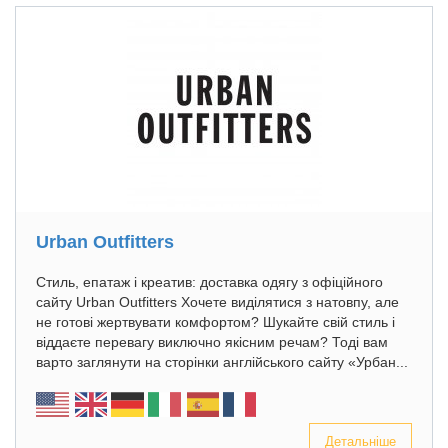
Urban Outfitters
Стиль, епатаж і креатив: доставка одягу з офіційного
сайту Urban Outfitters Хочете виділятися з натовпу, але
не готові жертвувати комфортом? Шукайте свій стиль і
віддаєте перевагу виключно якісним речам? Тоді вам
варто заглянути на сторінки англійського сайту «Урбан...
Детальніше