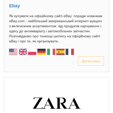
Ebay
Як купувати на офіційному сайті eBay: поради новачкам
eBay.com - найбільший американський інтернет-аукціон
з величезним асортиментом: від продуктів харчування і
одягу до антикваріату і автомобільних запчастин.
Розповідаємо про тонкощі шопінгу на офіційному сайті
eBay і про те, як організувати...
Детальніше