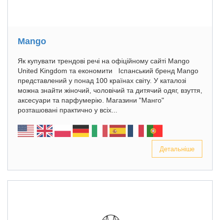
Mango
Як купувати трендові речі на офіційному сайті Mango
United Kingdom та економити Іспанський бренд Mango
представлений у понад 100 країнах світу. У каталозі
можна знайти жіночий, чоловічий та дитячий одяг, взуття,
аксесуари та парфумерію. Магазини "Манго"
розташовані практично у всіх...
Детальніше