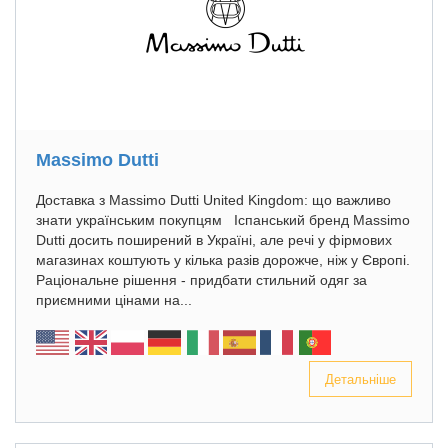
Massimo Dutti
Доставка з Massimo Dutti United Kingdom: що важливо
знати українським покупцям Іспанський бренд Massimo
Dutti досить поширений в Україні, але речі у фірмових
магазинах коштують у кілька разів дорожче, ніж у Європі.
Раціональне рішення - придбати стильний одяг за
приємними цінами на...
Детальніше