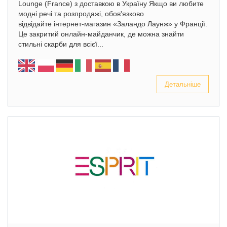
Lounge (France) з доставкою в Україну Якщо ви любите
модні речі та розпродажі, обов'язково
відвідайте інтернет-магазин «Заландо Лаунж» у Франції.
Це закритий онлайн-майданчик, де можна знайти
стильні скарби для всієї...
Детальніше