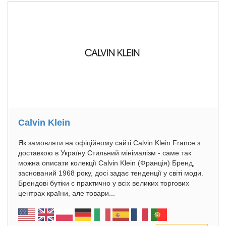
Calvin Klein
Як замовляти на офіційному сайті Calvin Klein France з
доставкою в Україну Стильний мінімалізм - саме так
можна описати колекції Calvin Klein (Франція) Бренд,
заснований 1968 року, досі задає тенденції у світі моди.
Брендові бутіки є практично у всіх великих торгових
центрах країни, але товари...