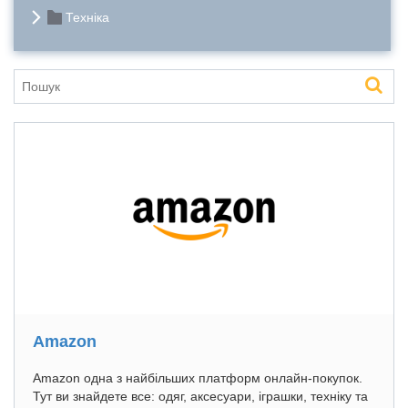
Техніка
Amazon
Amazon одна з найбільших платформ онлайн-покупок.
Тут ви знайдете все: одяг, аксесуари, іграшки, техніку та