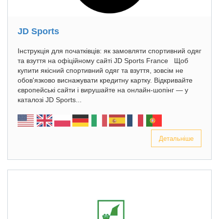
JD Sports
Інструкція для початківців: як замовляти спортивний одяг
та взуття на офіційному сайті JD Sports France Щоб
купити якісний спортивний одяг та взуття, зовсім не
обов'язково виснажувати кредитну картку. Відкривайте
європейські сайти і вирушайте на онлайн-шопінг — у
каталозі JD Sports...
Детальніше