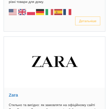
різні товари для дому.
Детальніше
Zara
Стильно та вигідно: як замовляти на офіційному сайті