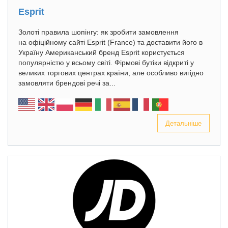
Esprit
Золоті правила шопінгу: як зробити замовлення
на офіційному сайті Esprit (France) та доставити його в
Україну Американський бренд Esprit користується
популярністю у всьому світі. Фірмові бутіки відкриті у
великих торгових центрах країни, але особливо вигідно
замовляти брендові речі за...
Детальніше