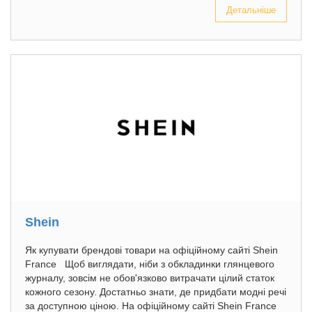
Детальніше
Shein
Як купувати брендові товари на офіційному сайті Shein
France Щоб виглядати, ніби з обкладинки глянцевого
журналу, зовсім не обов'язково витрачати цілий статок
кожного сезону. Достатньо знати, де придбати модні речі
за доступною ціною. На офіційному сайті Shein France