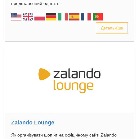
представлений одяг та...
Детальніше
Zalando Lounge
Як організувати шопінг на офіційному сайті Zalando