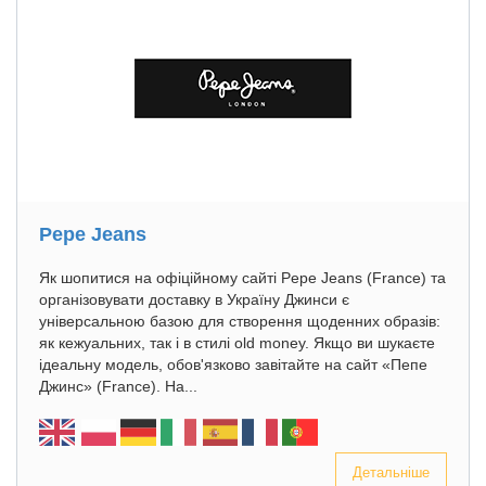
Pepe Jeans
Як шопитися на офіційному сайті Pepe Jeans (France) та
організовувати доставку в Україну Джинси є
універсальною базою для створення щоденних образів:
як кежуальних, так і в стилі old money. Якщо ви шукаєте
ідеальну модель, обов'язково завітайте на сайт «Пепе
Джинс» (France). На...
Детальніше