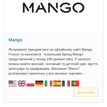
Mango
Як купувати трендові речі на офіційному сайті Mango
France та економити Іспанський бренд Mango
представлений у понад 100 країнах світу. У каталозі
можна знайти жіночий, чоловічий та дитячий одяг, взуття,
аксесуари та парфумерію. Магазини "Манго"
розташовані практично у всіх великих торгових...
Детальніше