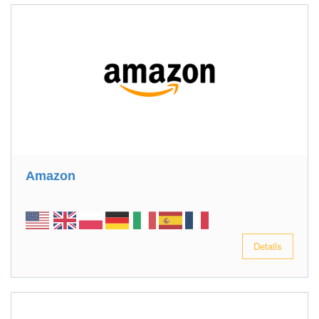
Amazon
Details