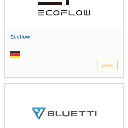
Ecoflow
Details