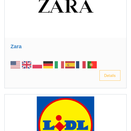
Zara
Details