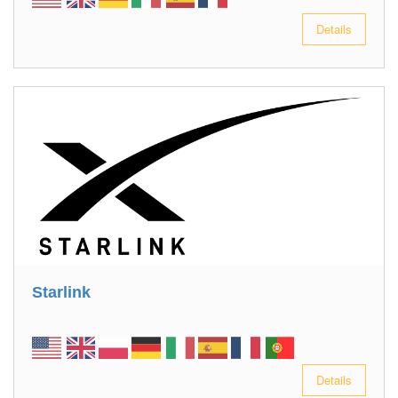
Details
Starlink
Details