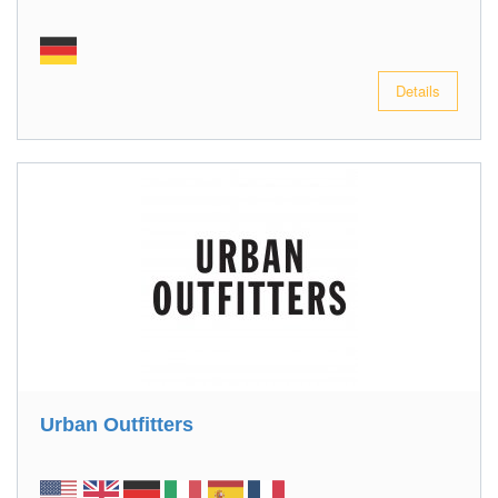
Details
Urban Outfitters