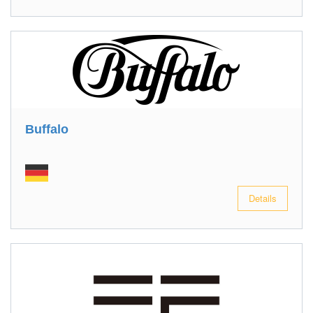
Buffalo
Details