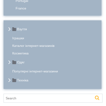
Portugal
France
Взуття
Іграшки
Каталог інтернет-магазинів
Косметика
Одяг
Популярні інтернет-магазини
Техніка