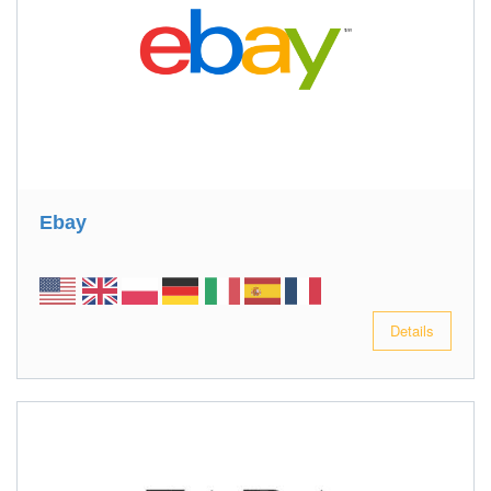
Ebay
Details