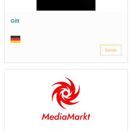
Gilt
Details