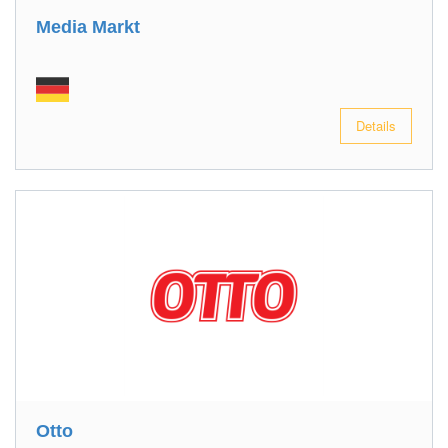
Media Markt
Details
Otto