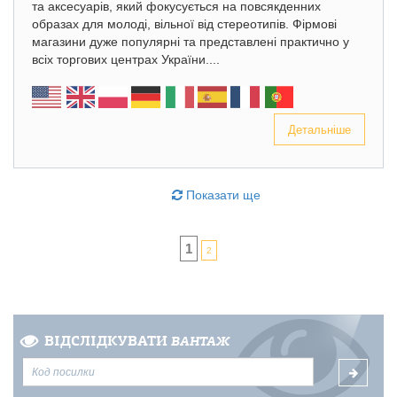
та аксесуарів, який фокусується на повсякденних
образах для молоді, вільної від стереотипів. Фірмові
магазини дуже популярні та представлені практично у
всіх торгових центрах України....
Детальніше
Показати ще
1
2
ВІДСЛІДКУВАТИ
ВАНТАЖ