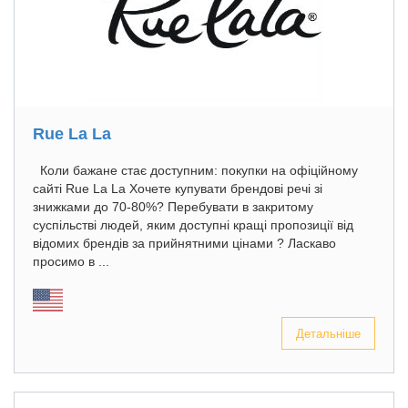
Rue La La
Коли бажане стає доступним: покупки на офіційному
сайті Rue La La Хочете купувати брендові речі зі
знижками до 70-80%? Перебувати в закритому
суспільстві людей, яким доступні кращі пропозиції від
відомих брендів за прийнятними цінами ? Ласкаво
просимо в ...
Детальніше