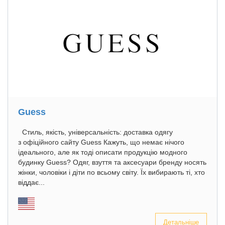
Guess
Стиль, якість, універсальність: доставка одягу
з офіційного сайту Guess Кажуть, що немає нічого
ідеального, але як тоді описати продукцію модного
будинку Guess? Одяг, взуття та аксесуари бренду носять
жінки, чоловіки і діти по всьому світу. Їх вибирають ті, хто
віддає...
Детальніше