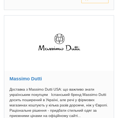
Massimo Dutti
Доставка з Massimo Dutti USA: що важливо знати
українським покупцям Іспанський бренд Massimo Dutti
досить поширений в Україні, але речі у фірмових
магазинах коштують у кілька разів дорожче, ніж у Європі.
Раціональне рішення - придбати стильний одяг за
приємними цінами на офіційному сайті...