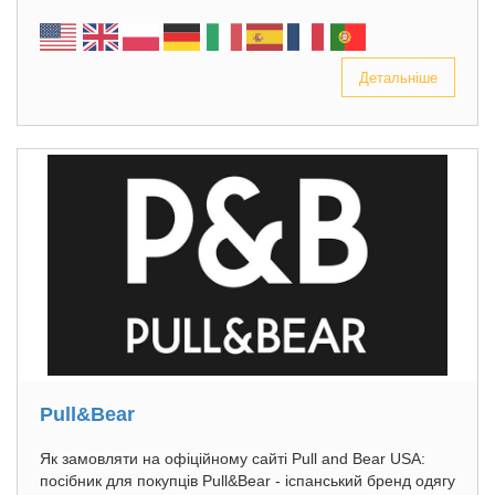
Детальніше
Pull&Bear
Як замовляти на офіційному сайті Pull and Bear USA:
посібник для покупців Pull&Bear - іспанський бренд одягу