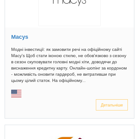
Macys
Модні інвестиції: як замовити речі на офіційному сайті
Macy's Щоб стати іконою стилю, не обов'язково з сезону
в сезон скуповувати головні модні хіти, доводячи до
виснаження кредитну карту. Онлайн-шопінг за кордоном
- можливість оновити гардероб, не витративши при
цьому цілий статок. На офіційному...
Детальніше