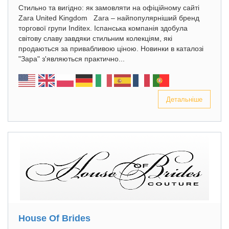
Стильно та вигідно: як замовляти на офіційному сайті
Zara United Kingdom Zara – найпопулярніший бренд
торгової групи Inditex. Іспанська компанія здобула
світову славу завдяки стильним колекціям, які
продаються за привабливою ціною. Новинки в каталозі
"Зара" з'являються практично...
Детальніше
House Of Brides