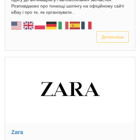
Розповідаємо про тонкощі шопінгу на офіційному сайті
eBay і про те, як організувати...
Детальніше
Zara