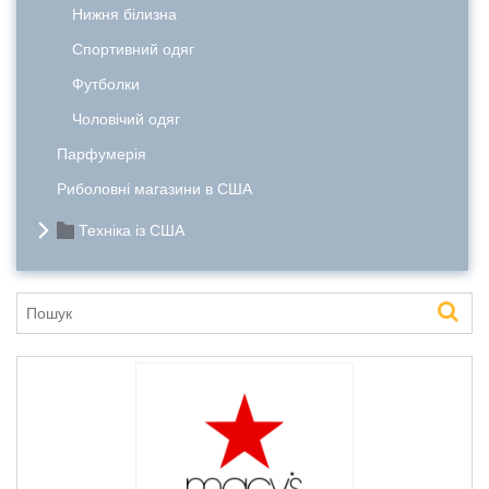
Нижня білизна
Спортивний одяг
Футболки
Чоловічий одяг
Парфумерія
Риболовні магазини в США
Техніка із США