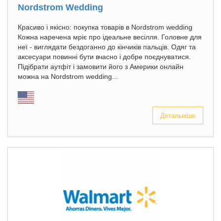
Nordstrom Wedding
Красиво і якісно: покупка товарів в Nordstrom wedding
Кожна наречена мріє про ідеальне весілля. Головне для
неї - виглядати бездоганно до кінчиків пальців. Одяг та
аксесуари повинні бути вчасно і добре поєднуватися.
Підібрати аутфіт і замовити його з Америки онлайн
можна на Nordstrom wedding...
Детальніше