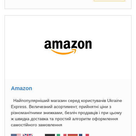
Amazon
Найпопулярніший магазин серед користувачів Ukraine
Express. Величезний асортимент, прийнятні ціни з
різноманітними знижками, безліч продавців і при цьому
ж швидка доставка та простий алгоритм оформлення
самостійного замовлення