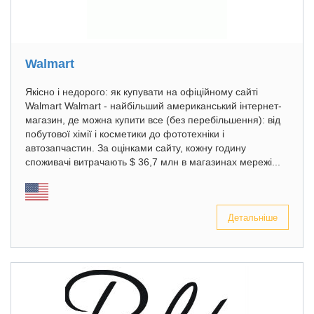
Walmart
Якісно і недорого: як купувати на офіційному сайті
Walmart Walmart - найбільший американський інтернет-
магазин, де можна купити все (без перебільшення): від
побутової хімії і косметики до фототехніки і
автозапчастин. За оцінками сайту, кожну годину
споживачі витрачають $ 36,7 млн в магазинах мережі...
Детальніше