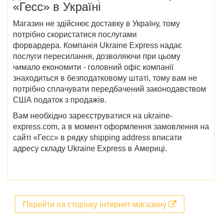
«Гесс»
в Україні
Магазин не здійснює доставку в Україну, тому
потрібно скористатися послугами
форвардера. Компанія Ukraine Express надає
послуги пересилання, дозволяючи при цьому
чимало економити - головний офіс компанії
знаходиться в безподатковому штаті, тому вам не
потрібно сплачувати передбачений законодавством
США податок з продажів.
Вам необхідно зареєструватися на ukraine-
express.com, а в момент оформлення замовлення на
сайті «Гесс» в рядку shipping address вписати
адресу складу Ukraine Express в Америці.
Перейти на сторінку інтернет-магазину