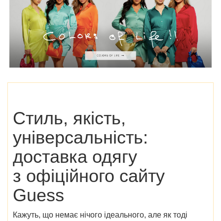
Стиль, якість,
універсальність:
доставка одягу
з
офіційного сайту
Guess
Кажуть, що немає нічого ідеального, але як тоді