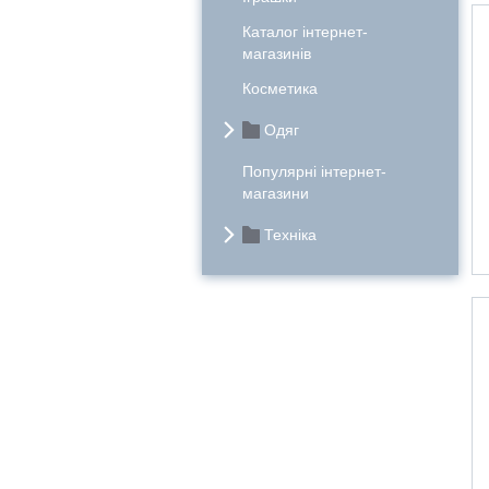
Каталог інтернет-
магазинів
Косметика
Одяг
Популярні інтернет-
магазини
Техніка