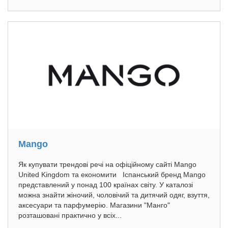
Mango
Як купувати трендові речі на офіційному сайті Mango
United Kingdom та економити Іспанський бренд Mango
представлений у понад 100 країнах світу. У каталозі
можна знайти жіночий, чоловічий та дитячий одяг, взуття,
аксесуари та парфумерію. Магазини "Манго"
розташовані практично у всіх...