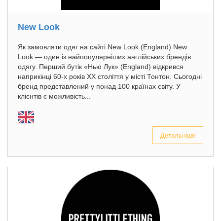
New Look
Як замовляти одяг на сайті New Look (England) New
Look — один із найпопулярніших англійських брендів
одягу. Перший бутік «Нью Лук» (England) відкрився
наприкінці 60-х років XX століття у місті Тонтон. Сьогодні
бренд представлений у понад 100 країнах світу. У
клієнтів є можливість...
Детальніше