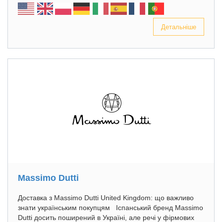
Детальніше
Massimo Dutti
Доставка з Massimo Dutti United Kingdom: що важливо
знати українським покупцям Іспанський бренд Massimo
Dutti досить поширений в Україні, але речі у фірмових