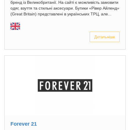
бренд із Великобританії. На сайті є можливість замовити
одяг, взуття та стильні аксесуари. Бутики «Рівер Айленд»
(Great Britain) представлені в українських ТРЦ, але...
Детальніше
Forever 21