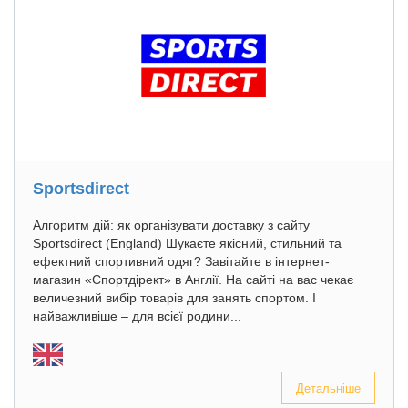
Sportsdirect
Алгоритм дій: як організувати доставку з сайту
Sportsdirect (England) Шукаєте якісний, стильний та
ефектний спортивний одяг? Завітайте в інтернет-
магазин «Спортдірект» в Англії. На сайті на вас чекає
величезний вибір товарів для занять спортом. І
найважливіше – для всієї родини...
Детальніше