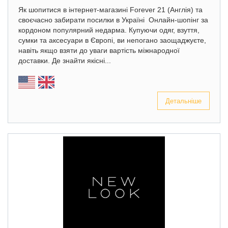
Як шопитися в інтернет-магазині Forever 21 (Англія) та
своєчасно забирати посилки в Україні Онлайн-шопінг за
кордоном популярний недарма. Купуючи одяг, взуття,
сумки та аксесуари в Європі, ви непогано заощаджуєте,
навіть якщо взяти до уваги вартість міжнародної
доставки. Де знайти якісні...
Детальніше