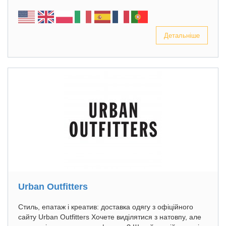
Детальніше
Urban Outfitters
Стиль, епатаж і креатив: доставка одягу з офіційного
сайту Urban Outfitters Хочете виділятися з натовпу, але