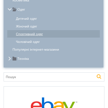
Косметика
Одяг
Дитячий одяг
Жіночий одяг
Спортивний одяг
Чоловічий одяг
Популярні інтернет-магазини
Техніка