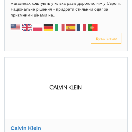
магазинах коштують у кілька разів дорожче, ніж у Європі.
Раціональне рішення - придбати стильний одяг за
приємними цінами на...
Детальніше
Calvin Klein