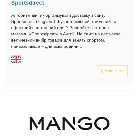
Sportsdirect
Алгоритм дій: як організувати доставку з сайту
Sportsdirect (England) Шукаєте якісний, стильний та
ефектний спортивний одяг? Завітайте в інтернет-
магазин «Спортдірект» в Англії. На сайті на вас чекає
величезний вибір товарів для занять спортом. І
найважливіше – для всієї родини...
Детальніше