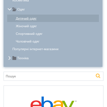
Косметика
Одяг
Дитячий одяг
Жіночий одяг
Спортивний одяг
Чоловічий одяг
Популярні інтернет-магазини
Техніка