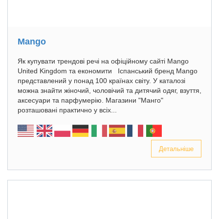
Mango
Як купувати трендові речі на офіційному сайті Mango
United Kingdom та економити Іспанський бренд Mango
представлений у понад 100 країнах світу. У каталозі
можна знайти жіночий, чоловічий та дитячий одяг, взуття,
аксесуари та парфумерію. Магазини "Манго"
розташовані практично у всіх...
Детальніше