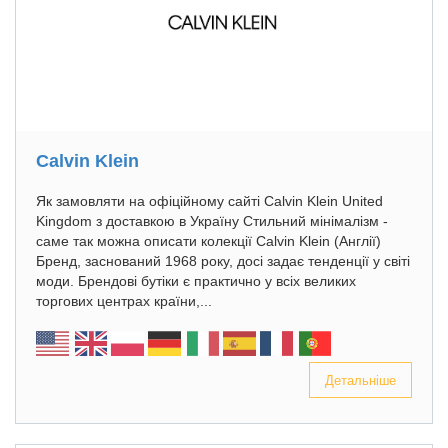
Calvin Klein
Як замовляти на офіційному сайті Calvin Klein United
Kingdom з доставкою в Україну Стильний мінімалізм -
саме так можна описати колекції Calvin Klein (Англії)
Бренд, заснований 1968 року, досі задає тенденції у світі
моди. Брендові бутіки є практично у всіх великих
торгових центрах країни,...
Детальніше