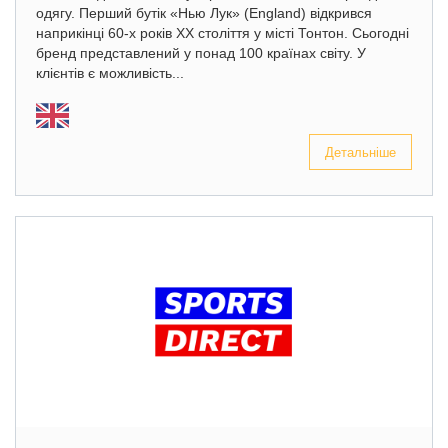
одягу. Перший бутік «Нью Лук» (England) відкрився
наприкінці 60-х років XX століття у місті Тонтон. Сьогодні
бренд представлений у понад 100 країнах світу. У
клієнтів є можливість...
Детальніше