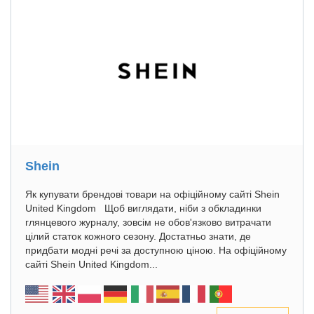
Shein
Як купувати брендові товари на офіційному сайті Shein
United Kingdom Щоб виглядати, ніби з обкладинки
глянцевого журналу, зовсім не обов'язково витрачати
цілий статок кожного сезону. Достатньо знати, де
придбати модні речі за доступною ціною. На офіційному
сайті Shein United Kingdom...