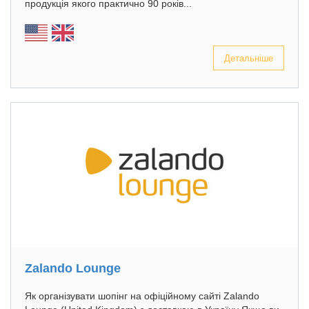
продукція якого практично 90 років...
Детальніше
Zalando Lounge
Як організувати шопінг на офіційному сайті Zalando