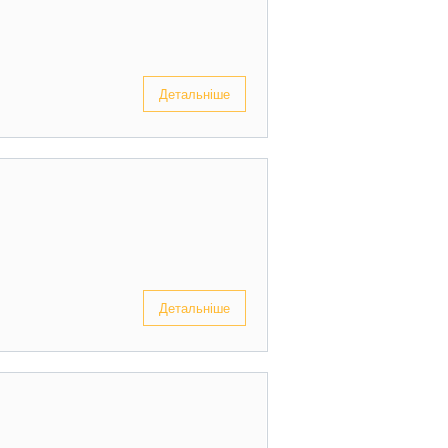
Детальніше
Детальніше