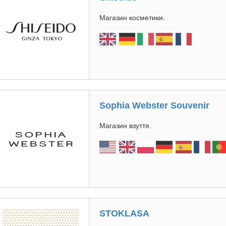
Магазин косметики.
Sophia Webster Souvenir
Магазин взуття.
STOKLASA