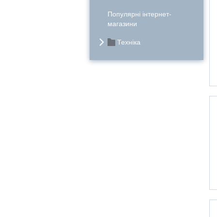
Популярні інтернет-
магазини
Техніка