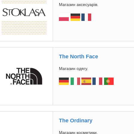
Магазин аксесуарів.
The North Face
Магазин одягу.
The Ordinary
Магазин косметики.