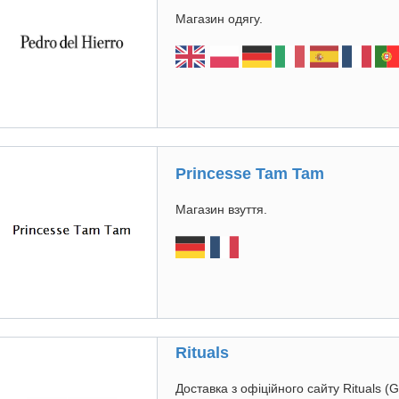
Магазин одягу.
Princesse Tam Tam
Магазин взуття.
Rituals
Доставка з офіційного сайту Rituals (