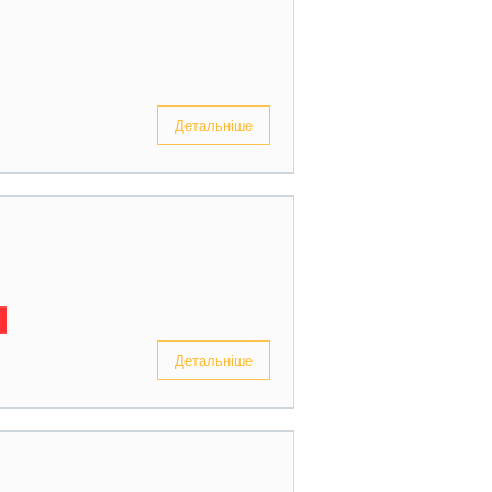
Детальніше
Детальніше