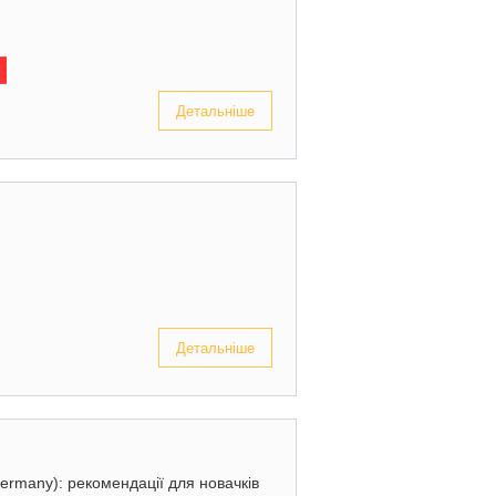
Детальніше
Детальніше
Germany): рекомендації для новачків