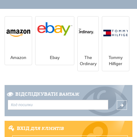
Amazon
Ebay
The
Tommy
Ordinary
Hilfiger
ВІДСЛІДКУВАТИ
ВАНТАЖ
ВХІД
ДЛЯ КЛІЄНТІВ