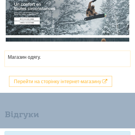
Магазин одягу.
Перейти на сторінку інтернет-магазину
Відгуки