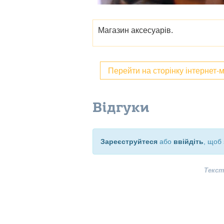
Магазин аксесуарів.
Перейти на сторінку інтернет-
Відгуки
Зареєструйтеся
або
ввійдіть
, щоб 
Текст