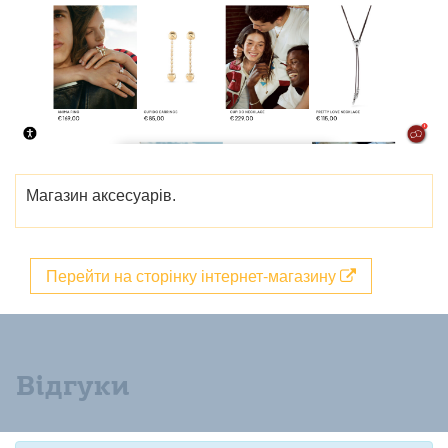
Магазин аксесуарів.
Перейти на сторінку інтернет-магазину
Відгуки