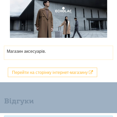
Магазин аксесуарів.
Перейти на сторінку інтернет-магазину
Відгуки