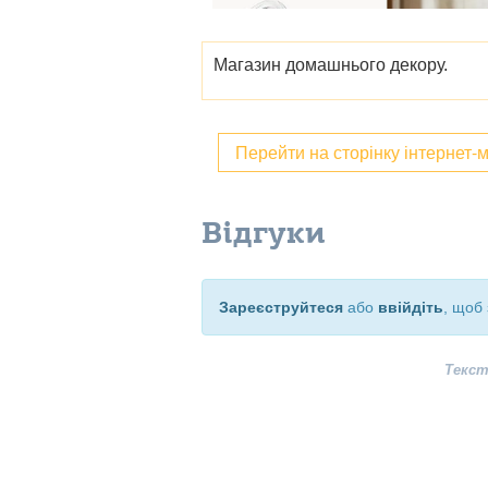
Магазин домашнього декору.
Перейти на сторінку інтернет-
Відгуки
Зареєструйтеся
або
ввійдіть
, щоб 
Текст