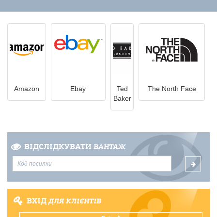
Amazon
Ebay
Ted
The North Face
Baker
ВІДСЛІДКУВАТИ
ВАНТАЖ
ВХІД
ДЛЯ КЛІЄНТІВ