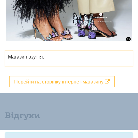
Магазин взуття.
Перейти на сторінку інтернет-магазину
Відгуки