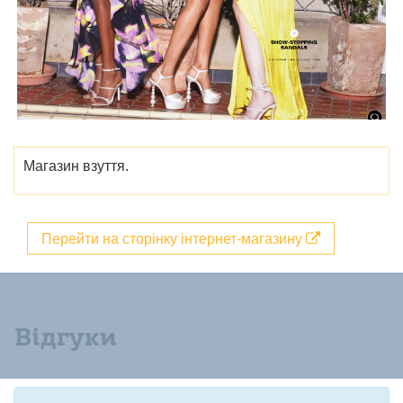
Магазин взуття.
Перейти на сторінку інтернет-магазину
Відгуки