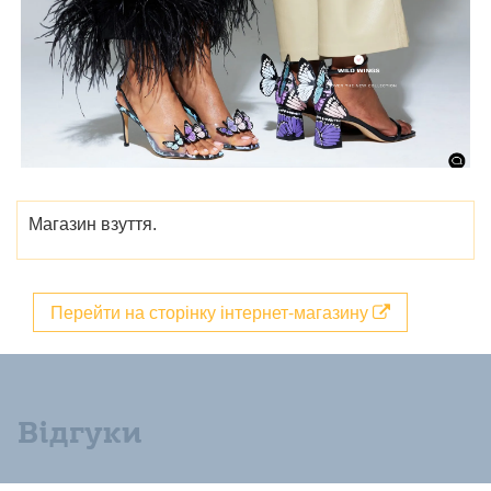
Магазин взуття.
Перейти на сторінку інтернет-магазину
Відгуки