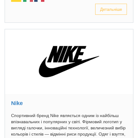
Детальніше
Nike
Cпортивний бренд Nike являється одним із найбільш
впізнавальних і популярних у світі. Фірмовий логотип у
вигляді галочки, інноваційні технології, величезний вибір
кольорів і стилів — відмінні риси продукції. Одяг і взуття,