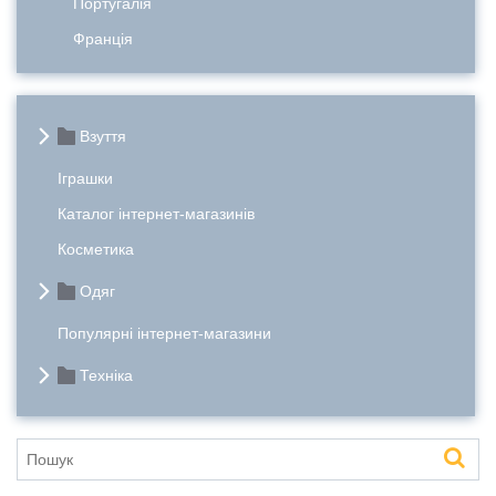
Португалія
Франція
Взуття
Іграшки
Каталог інтернет-магазинів
Косметика
Одяг
Популярні інтернет-магазини
Техніка