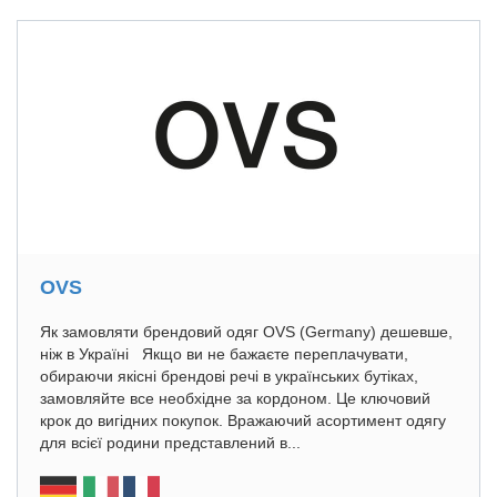
OVS
Як замовляти брендовий одяг OVS (Germany) дешевше,
ніж в Україні Якщо ви не бажаєте переплачувати,
обираючи якісні брендові речі в українських бутіках,
замовляйте все необхідне за кордоном. Це ключовий
крок до вигідних покупок. Вражаючий асортимент одягу
для всієї родини представлений в...