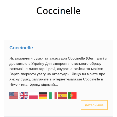
Coccinelle
Як замовляти сумки та аксесуари Coccinelle (Germany) з
доставкою в Україну Для створення стильного образу
важливі не лише гарні речі, акуратна зачіска та макіяж.
Варто звернути увагу на аксесуари. Якщо ви мрієте про
якісну сумку, загляньте в інтернет-магазин Coccinelle в
Німеччина. Бренд відомий...
Детальніше