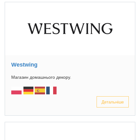
Westwing
Магазин домашнього декору.
Детальніше