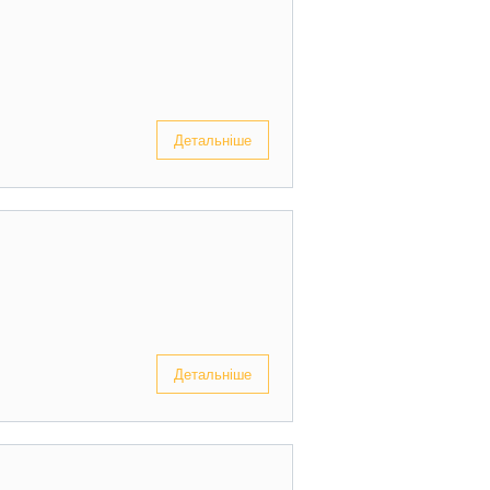
Детальніше
Детальніше