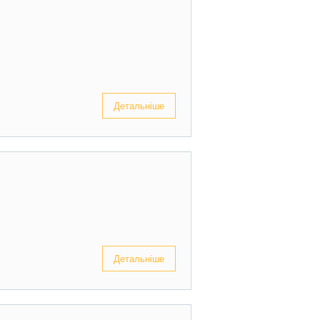
Детальніше
Детальніше