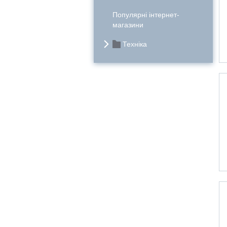
Популярні інтернет-
магазини
Техніка