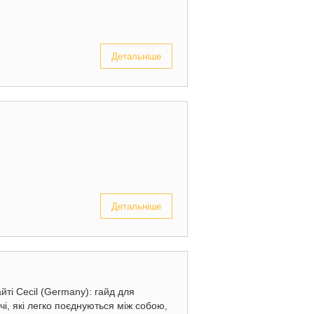
Детальніше
Детальніше
йті Cecil (Germany): гайд для
чі, які легко поєднуються між собою,