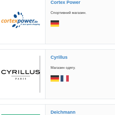
Cortex Power
Спортивний магазин.
Cyrillus
Магазин одягу.
Deichmann