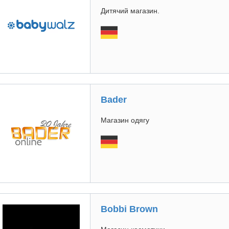
Дитячий магазин.
Bader
Магазин одягу
Bobbi Brown