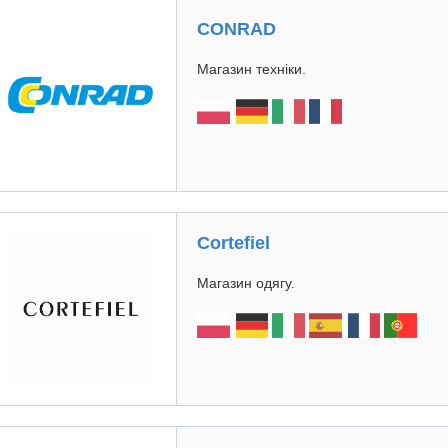
CONRAD
Магазин техніки.
Cortefiel
Магазин одягу.