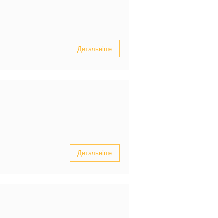
Детальніше
Детальніше