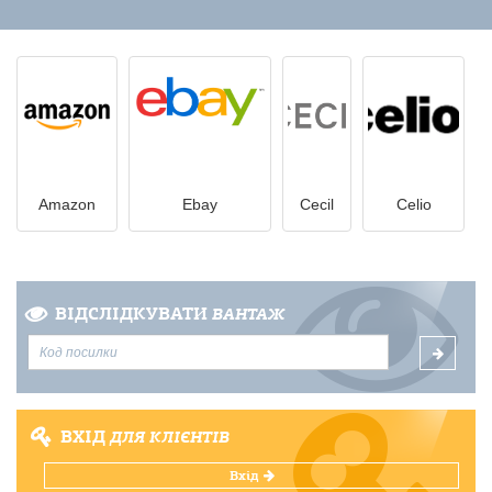
Amazon
Ebay
Cecil
Celio
ВІДСЛІДКУВАТИ
ВАНТАЖ
ВХІД
ДЛЯ КЛІЄНТІВ
Вхід