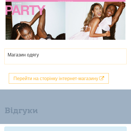
Магазин одягу
Перейти на сторінку інтернет-магазину
Відгуки