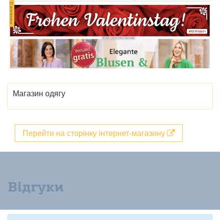
Магазин одягу
Перейти на сторінку інтернет-магазину
Відгуки