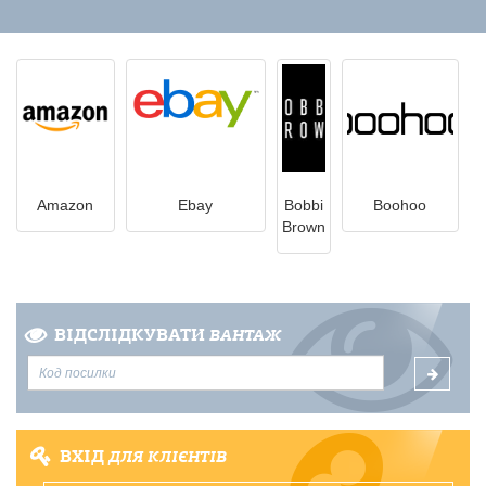
Amazon
Ebay
Bobbi
Boohoo
Brown
ВІДСЛІДКУВАТИ
ВАНТАЖ
ВХІД
ДЛЯ КЛІЄНТІВ