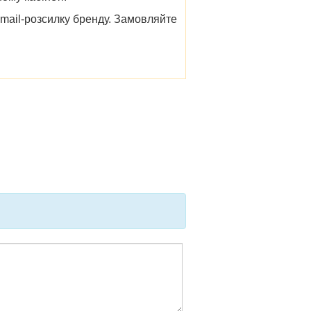
email-розсилку бренду. Замовляйте