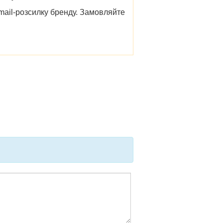
email-розсилку бренду. Замовляйте