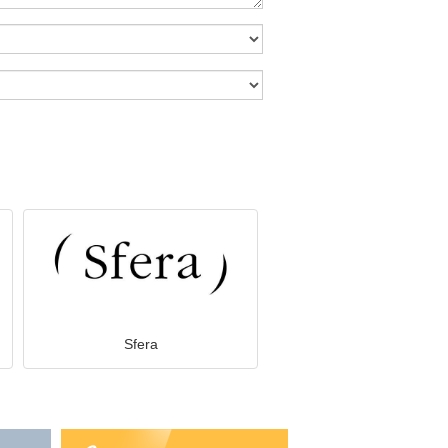
Sfera