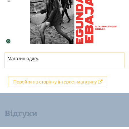
Магазин одягу.
Перейти на сторінку інтернет-магазину
Відгуки