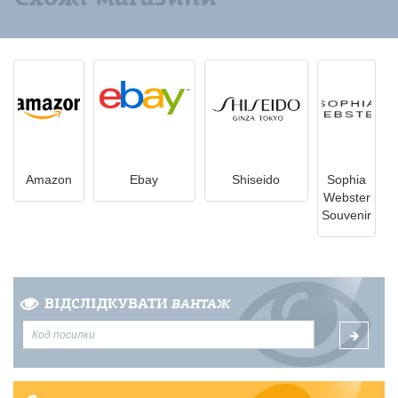
Amazon
Ebay
Shiseido
Sophia
Webster
Souvenir
ВІДСЛІДКУВАТИ
ВАНТАЖ