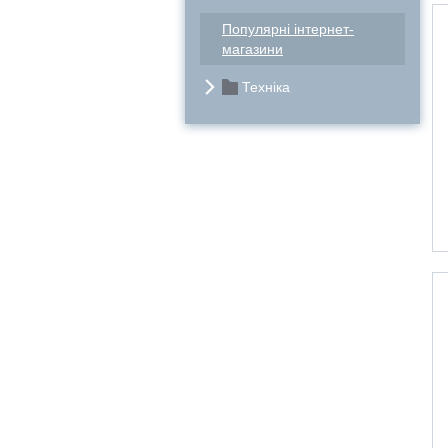
Популярні інтернет-
магазини
Техніка