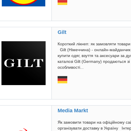
Gilt
Короткий лікнеп: як замовляти товари
Gilt (Німеччина) - онлайн-майданчик
купити одяг, взуття та аксесуари за ду
каталозі Gilt (Germany) продаються зі
особливості...
Media Markt
Як замовити товари на офіційному сай
організувати доставку в Україну Інте