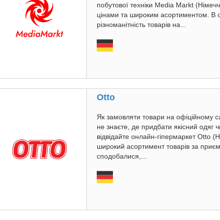
побутової техніки Media Markt (Німе
цінами та широким асортиментом. В 
різноманітність товарів на...
Otto
Як замовляти товари на офіційному с
не знаєте, де придбати якісний одяг ч
відвідайте онлайн-гіпермаркет Otto (
широкий асортимент товарів за приєм
сподобалися,...