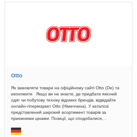
Otto
Як замовляти товари на офіційному сайті Otto (De) та
економити Якщо ви не знаєте, де придбати якісний
одяг чи побутову техніку відомих брендів, відвідайте
онлайн-гіпермаркет Otto (Німеччина). У каталозі
представлений широкий асортимент товарів за
приємними цінами. Позиції, що сподобалися,...