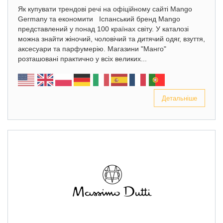
Як купувати трендові речі на офіційному сайті Mango
Germany та економити Іспанський бренд Mango
представлений у понад 100 країнах світу. У каталозі
можна знайти жіночий, чоловічий та дитячий одяг, взуття,
аксесуари та парфумерію. Магазини "Манго"
розташовані практично у всіх великих...
Детальніше