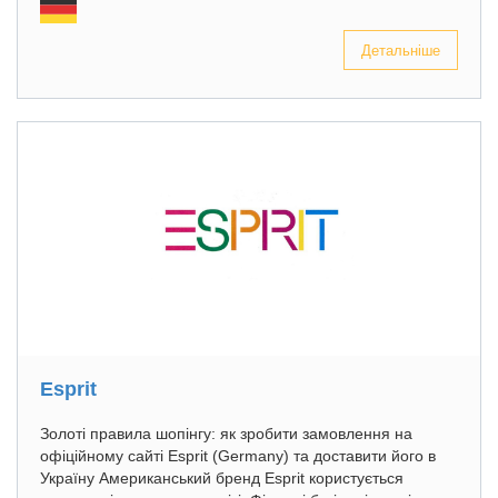
Детальніше
Esprit
Золоті правила шопінгу: як зробити замовлення на
офіційному сайті Esprit (Germany) та доставити його в
Україну Американський бренд Esprit користується