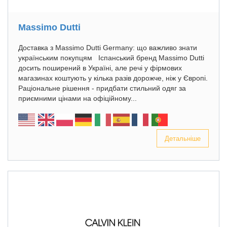
Massimo Dutti
Доставка з Massimo Dutti Germany: що важливо знати
українським покупцям Іспанський бренд Massimo Dutti
досить поширений в Україні, але речі у фірмових
магазинах коштують у кілька разів дорожче, ніж у Європі.
Раціональне рішення - придбати стильний одяг за
приємними цінами на офіційному...
Детальніше