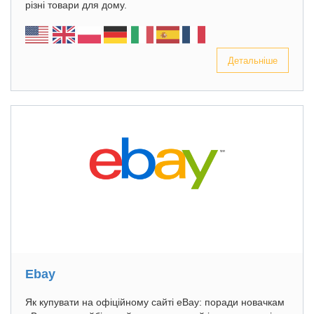
різні товари для дому.
Детальніше
Ebay
Як купувати на офіційному сайті eBay: поради новачкам