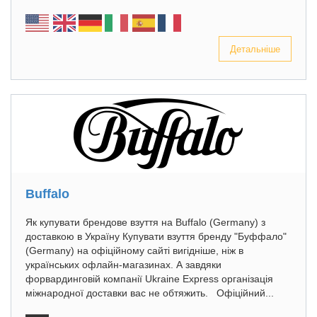
Детальніше
Buffalo
Як купувати брендове взуття на Buffalo (Germany) з
доставкою в Україну Купувати взуття бренду "Буффало"
(Germany) на офіційному сайті вигідніше, ніж в
українських офлайн-магазинах. А завдяки
форвардинговій компанії Ukraine Express організація
міжнародної доставки вас не обтяжить. Офіційний...