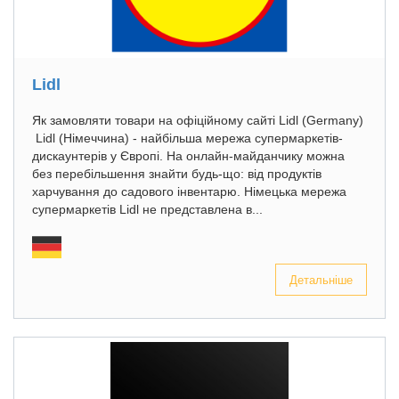
Lidl
Як замовляти товари на офіційному сайті Lidl (Germany)
Lidl (Німеччина) - найбільша мережа супермаркетів-
дискаунтерів у Європі. На онлайн-майданчику можна
без перебільшення знайти будь-що: від продуктів
харчування до садового інвентарю. Німецька мережа
супермаркетів Lidl не представлена в...
Детальніше