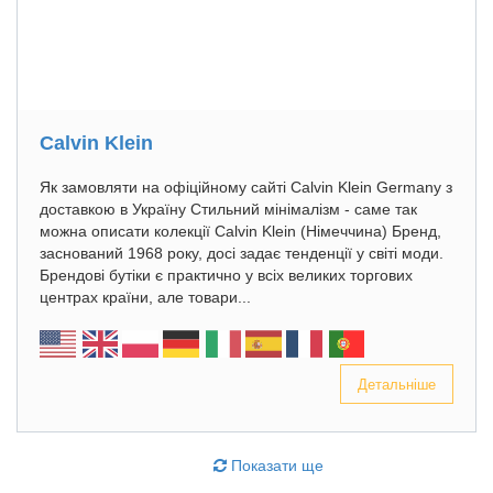
Calvin Klein
Як замовляти на офіційному сайті Calvin Klein Germany з
доставкою в Україну Стильний мінімалізм - саме так
можна описати колекції Calvin Klein (Німеччина) Бренд,
заснований 1968 року, досі задає тенденції у світі моди.
Брендові бутіки є практично у всіх великих торгових
центрах країни, але товари...
Детальніше
Показати ще