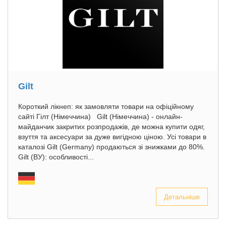
Gilt
Короткий лікнеп: як замовляти товари на офіційному
сайті Гілт (Німеччина) Gilt (Німеччина) - онлайн-
майданчик закритих розпродажів, де можна купити одяг,
взуття та аксесуари за дуже вигідною ціною. Усі товари в
каталозі Gilt (Germany) продаються зі знижками до 80%.
Gilt (ВУ): особливості...
Детальніше