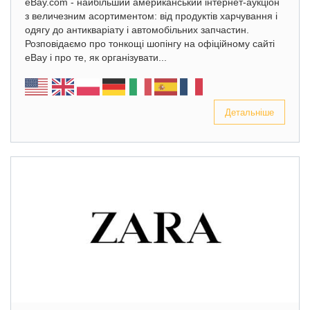
eBay.com - найбільший американський інтернет-аукціон
з величезним асортиментом: від продуктів харчування і
одягу до антикваріату і автомобільних запчастин.
Розповідаємо про тонкощі шопінгу на офіційному сайті
eBay і про те, як організувати...
Детальніше