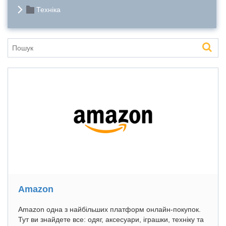
Техніка
Amazon
Amazon одна з найбільших платформ онлайн-покупок.
Тут ви знайдете все: одяг, аксесуари, іграшки, техніку та