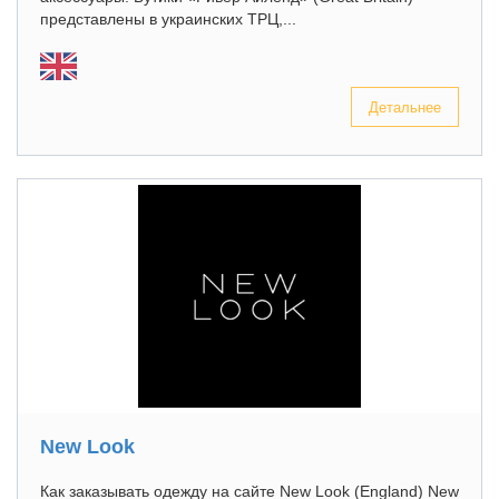
представлены в украинских ТРЦ,...
Детальнее
New Look
Как заказывать одежду на сайте New Look (England) New