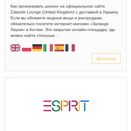
Как организовать шопинг на официальном сайте
Zalando Lounge (United Kingdom) с доставкой в Украину
Если вы обожаете модные вещи и распродажи,
обязательно посетите интернет-магазин «Заландо
Лаунж» в Англии. Это закрытая онлайн-площадка, где
можно найти стильные...
Детальнее