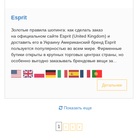
Esprit
Золотые правила шопинга: как сделать заказ
на официальном сайте Esprit (United Kingdom) и
доставить его в Украину Американский бренд Esprit
пользуется популярностью во всем мире. Фирменные
бутики открыты в крупных торговых центрах страны, но
особенно выгодно заказывать брендовые вещи за...
Детальнее
Показать еще
1
2
3
4