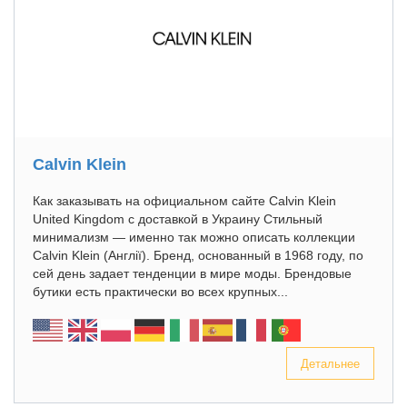
Calvin Klein
Как заказывать на официальном сайте Calvin Klein
United Kingdom с доставкой в Украину Стильный
минимализм — именно так можно описать коллекции
Calvin Klein (Англії). Бренд, основанный в 1968 году, по
сей день задает тенденции в мире моды. Брендовые
бутики есть практически во всех крупных...
Детальнее