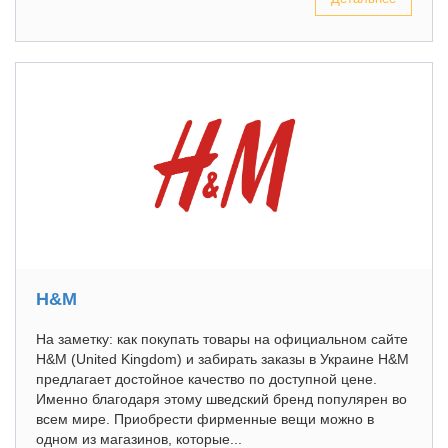
H&M
На заметку: как покупать товары на официальном сайте
H&M (United Kingdom) и забирать заказы в Украине H&M
предлагает достойное качество по доступной цене.
Именно благодаря этому шведский бренд популярен во
всем мире. Приобрести фирменные вещи можно в
одном из магазинов, которые...