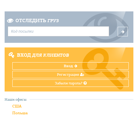
ОТСЛЕДИТЬ
ГРУЗ
ВХОД
ДЛЯ КЛИЕНТОВ
Вход
Регистрация
Забыли пароль?
Наши офисы
США
Польша