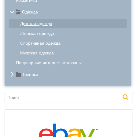
Косметика
Одежда
Детская одежда
Женская одежда
Спортивная одежда
Мужская одежда
Популярные интернет-магазины
Техника