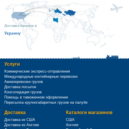
Доставка посылок в
Украину
Услуги
Коммерческие экспресс-отправления
Международные контейнерные перевозки
Авиаперевозки грузов
Доставка посылок
Консолидация грузов
Помощь в таможенном оформлении
Пересылка крупногабаритных грузов на палубе
Доставка
Каталоги магазинов
Доставка из США
США
Доставка из Англии
Англия