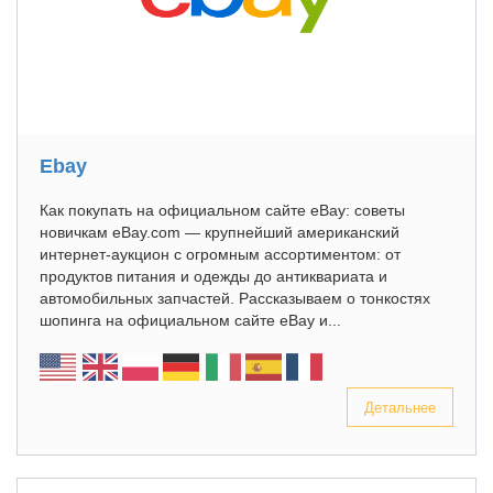
Ebay
Как покупать на официальном сайте eBay: советы
новичкам eBay.com — крупнейший американский
интернет-аукцион с огромным ассортиментом: от
продуктов питания и одежды до антиквариата и
автомобильных запчастей. Рассказываем о тонкостях
шопинга на официальном сайте eBay и...
Детальнее