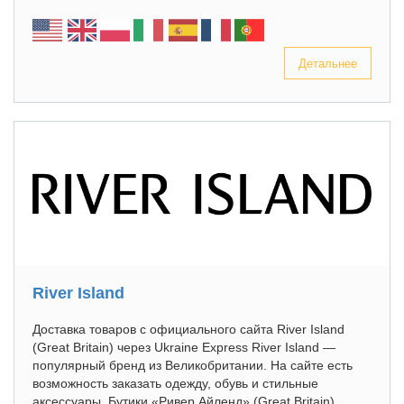
Детальнее
River Island
Доставка товаров с официального сайта River Island
(Great Britain) через Ukraine Express River Island —
популярный бренд из Великобритании. На сайте есть
возможность заказать одежду, обувь и стильные
аксессуары. Бутики «Ривер Айленд» (Great Britain)