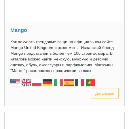
Mango
Как покупать трендовые вещи на официальном сайте
Mango United Kingdom и экономить Испанский бренд
Mango представлен в более чем 100 странах мира. В
каталоге можно найти женскую, мужскую и детскую
одежду, обувь, аксессуары и парфюмерию. Магазины
"Манго" расположены практически во всех...
Детальнее