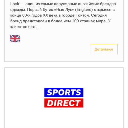
Look — один из самых популярных английских брендов
одежды. Первый бутик «Нью Лук» (England) открылся в
конце 60-х годов XX века в городе Тонтон. Сегодня
бренд представлен в более чем 100 странах мира. У
клиентов есть...
Детальнее