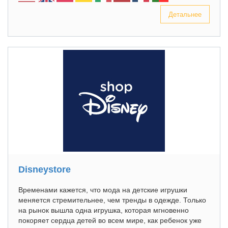
Детальнее
Disneystore
Временами кажется, что мода на детские игрушки
меняется стремительнее, чем тренды в одежде. Только
на рынок вышла одна игрушка, которая мгновенно
покоряет сердца детей во всем мире, как ребенок уже