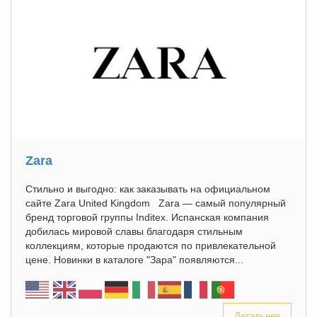
Zara
Стильно и выгодно: как заказывать на официальном
сайте Zara United Kingdom Zara — самый популярный
бренд торговой группы Inditex. Испанская компания
добилась мировой славы благодаря стильным
коллекциям, которые продаются по привлекательной
цене. Новинки в каталоге "Зара" появляются...
Детальнее