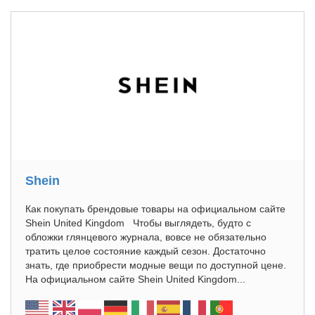
Shein
Как покупать брендовые товары на официальном сайте
Shein United Kingdom Чтобы выглядеть, будто с
обложки глянцевого журнала, вовсе не обязательно
тратить целое состояние каждый сезон. Достаточно
знать, где приобрести модные вещи по доступной цене.
На официальном сайте Shein United Kingdom...