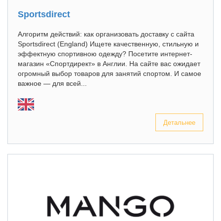
Sportsdirect
Алгоритм действий: как организовать доставку с сайта
Sportsdirect (England) Ищете качественную, стильную и
эффектную спортивною одежду? Посетите интернет-
магазин «Спортдирект» в Англии. На сайте вас ожидает
огромный выбор товаров для занятий спортом. И самое
важное — для всей...
Детальнее