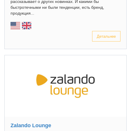
рассказывает о других новинках. И какими бы
быстротечными ни были тенденции, есть бренд,
продукция...
Детальнее
Zalando Lounge