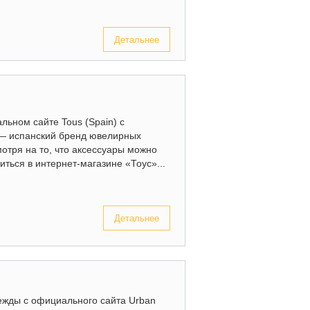
Детальнее
льном сайте Tous (Spain) с
 — испанский бренд ювелирных
мотря на то, что аксессуары можно
иться в интернет-магазине «Тоус»...
Детальнее
дежды с официального сайта Urban