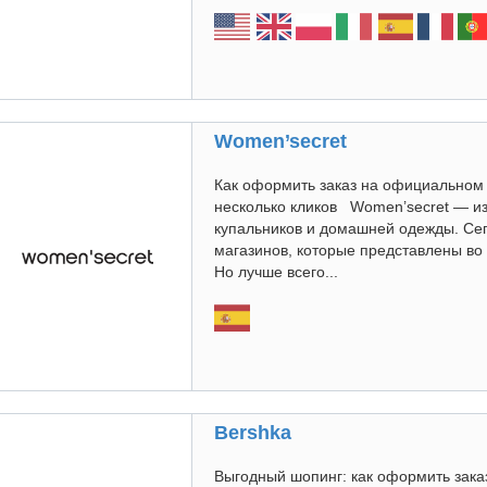
Women’secret
Как оформить заказ на официальном 
несколько кликов Women’secret — из
купальников и домашней одежды. Се
магазинов, которые представлены во 
Но лучше всего...
Bershka
Выгодный шопинг: как оформить зака