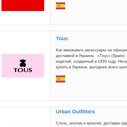
Tous
Как заказывать аксессуары на официа
доставкой в Украину «Тоус» (Spain)
изделий, созданный в 1920 году. Нес
купить в Украине, выгоднее всего шоп
Urban Outfitters
Стиль, эпатаж и креатив: доставка о