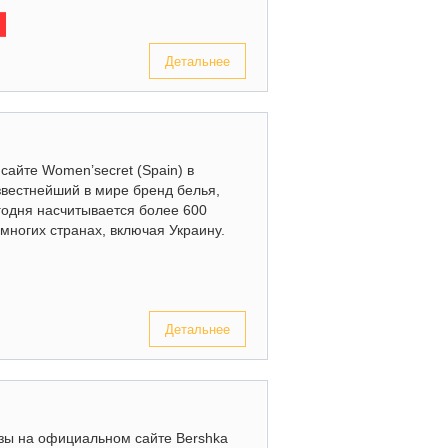
Детальнее
сайте Women’secret (Spain) в
вестнейший в мире бренд белья,
годня насчитывается более 600
многих странах, включая Украину.
Детальнее
зы на официальном сайте Bershka