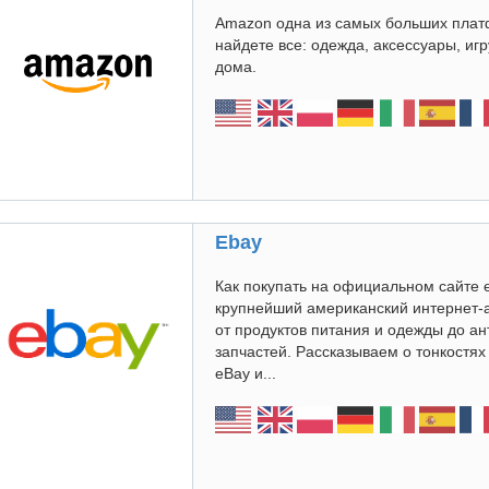
Amazon одна из самых больших плат
найдете все: одежда, аксессуары, иг
дома.
Ebay
Как покупать на официальном сайте 
крупнейший американский интернет-
от продуктов питания и одежды до а
запчастей. Рассказываем о тонкостя
eBay и...