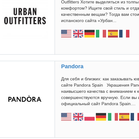
Outfitters Хотите выделяться из толпы
комфортом? Ищите свой стиль и отд
качественным вещам? Тогда вам стои
испанского сайта «Урбан...
Pandora
Для себя и близких: как заказывать
сайте Pandora Spain Украшения Pan
наивысшего качества с вниманием к 
совершенствуются вручную. Если вы 
официальный сайт Pandora Spain....