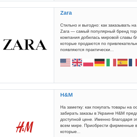
Zara
Стильно и выгодно: как заказывать 
Zara — самый популярный бренд торг
компания добилась мировой славы б
которые продаются по привлекательно
появляются практически...
H&M
На заметку: как покупать товары на 
забирать заказы в Украине H&M предл
доступной цене. Именно благодаря э
всем мире. Приобрести фирменные в
которые...