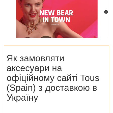
Як замовляти
аксесуари на
офіційному сайті Tous
(Spain)
з доставкою в
Україну