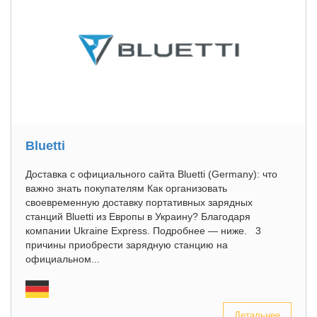
Bluetti
Доставка с официального сайта Bluetti (Germany): что
важно знать покупателям Как организовать
своевременную доставку портативных зарядных
станций Bluetti из Европы в Украину? Благодаря
компании Ukraine Express. Подробнее — ниже. 3
причины приобрести зарядную станцию на
официальном...
Детальнее