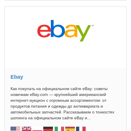
Ebay
Как покупать на официальном сайте eBay: советы
новичкам eBay.com — крупнейший американский
интернет-аукцион с огромным ассортиментом: от
продуктов питания и одежды до антиквариата и
автомобильных запчастей. Рассказываем о тонкостях
шопинга на официальном сайте eBay и...