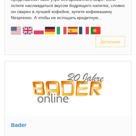
хотите наслаждаться вкусом бодрящего напитка, словно
он сварен в лучшей кофейне, купите кофемашину
Nespresso. А чтобы не истощать кредитную...
Детальнее
Bader