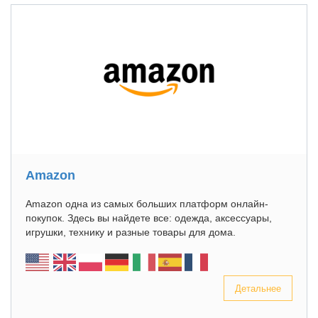
Amazon
Amazon одна из самых больших платформ онлайн-
покупок. Здесь вы найдете все: одежда, аксессуары,
игрушки, технику и разные товары для дома.
Детальнее