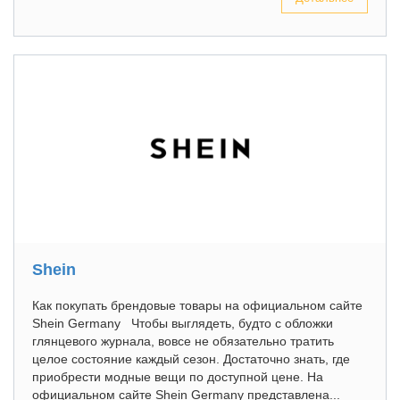
Shein
Как покупать брендовые товары на официальном сайте
Shein Germany Чтобы выглядеть, будто с обложки
глянцевого журнала, вовсе не обязательно тратить
целое состояние каждый сезон. Достаточно знать, где
приобрести модные вещи по доступной цене. На
официальном сайте Shein Germany представлена...