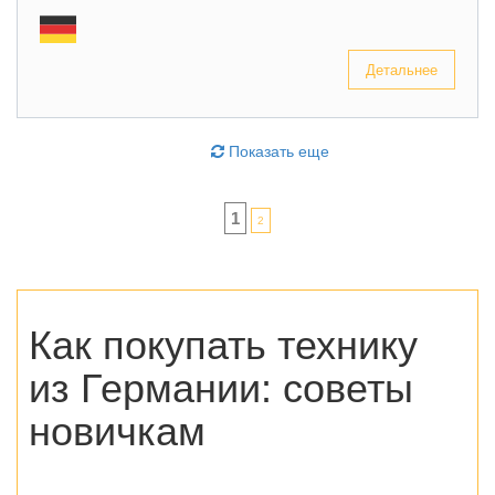
Детальнее
Показать еще
1
2
Как покупать технику
из Германии
: советы
новичкам