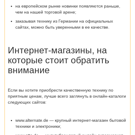
на европейском рынке новинки появляются раньше,
чем на нашей торговой арене;
заказывая технику из Германии на официальных
сайтах, можно быть уверенными в ее качестве.
Интернет-магазины, на
которые стоит обратить
внимание
Если вы хотите приобрести качественную технику по
приятным ценам, лучше всего заглянуть в онлайн-
каталоги
следующих сайтов:
www.alternate.de
— крупный интернет-магазин бытовой
техники и электроники;