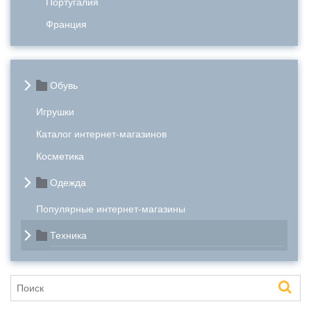
Португалия
Франция
Обувь
Игрушки
Каталог интернет-магазинов
Косметика
Одежда
Популярные интернет-магазины
Техника