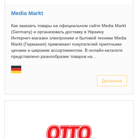
Media Markt
Как заказать товары на официальном сайте Media Markt
(Germany) и организовать доставку в Украину
Интернет-магазин электроники и бытовой техники Media
Markt (Германия) привлекает покупателей приятными
ценами и широким ассортиментом. В онлайн-каталоге
представлено разнообразие товаров на...
Детальнее