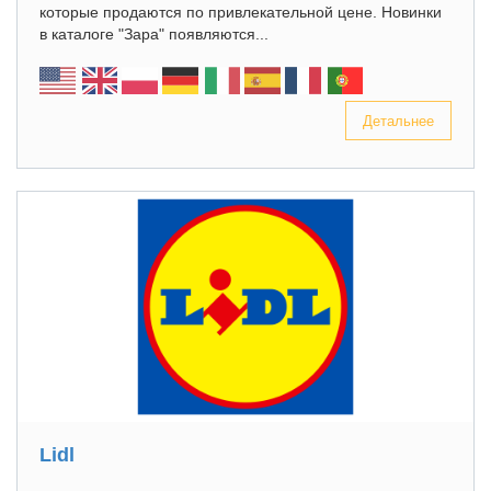
которые продаются по привлекательной цене. Новинки
в каталоге "Зара" появляются...
Детальнее
Lidl