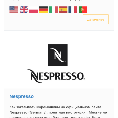
Детальнее
Nespresso
Как заказывать кофемашины на официальном сайте
Nespresso (Germany): понятная инструкция Многие не
представляют свое утро без ароматного кофе. Если