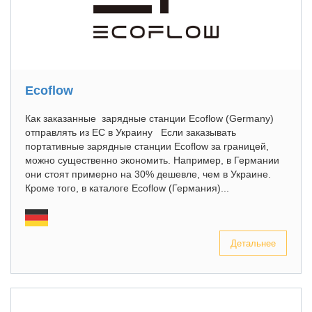
Ecoflow
Как заказанные зарядные станции Ecoflow (Germany)
отправлять из ЕС в Украину Если заказывать
портативные зарядные станции Ecoflow за границей,
можно существенно экономить. Например, в Германии
они стоят примерно на 30% дешевле, чем в Украине.
Кроме того, в каталоге Ecoflow (Германия)...
Детальнее