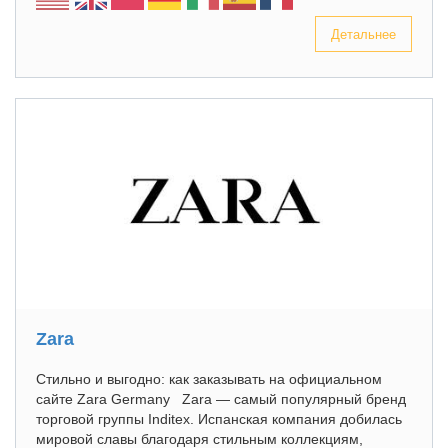
Детальнее
Zara
Стильно и выгодно: как заказывать на официальном
сайте Zara Germany Zara — самый популярный бренд
торговой группы Inditex. Испанская компания добилась
мировой славы благодаря стильным коллекциям,