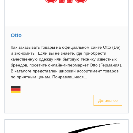
Otto
Как заказывать товары на официальном сайте Otto (De)
и экономить Если вы не знаете, где приобрести
качественную одежду или бытовую технику известных
брендов, посетите онлайн-гипермаркет Otto (Германия).
В каталоге представлен широкий ассортимент товаров
по приятным ценам. Понравившиеся...
Детальнее