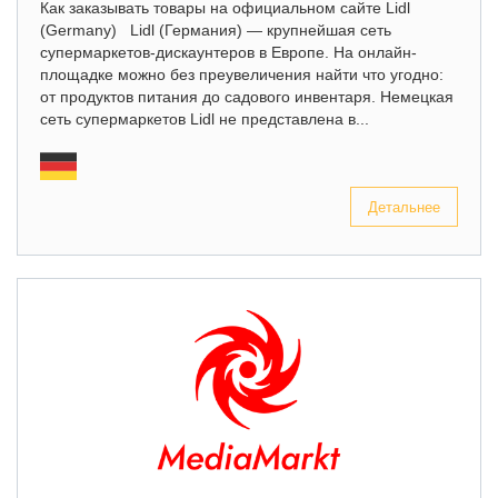
Как заказывать товары на официальном сайте Lidl
(Germany) Lidl (Германия) — крупнейшая сеть
супермаркетов-дискаунтеров в Европе. На онлайн-
площадке можно без преувеличения найти что угодно:
от продуктов питания до садового инвентаря. Немецкая
сеть супермаркетов Lidl не представлена в...
Детальнее