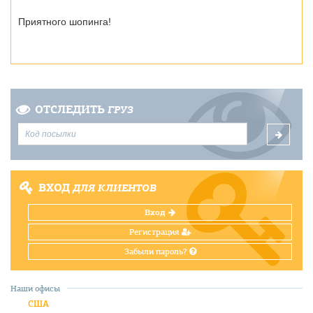
Приятного шопинга!
ОТСЛЕДИТЬ
ГРУЗ
ВХОД
ДЛЯ КЛИЕНТОВ
Вход
Регистрация
Забыли пароль?
Наши офисы
США