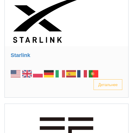
Starlink
Детальнее