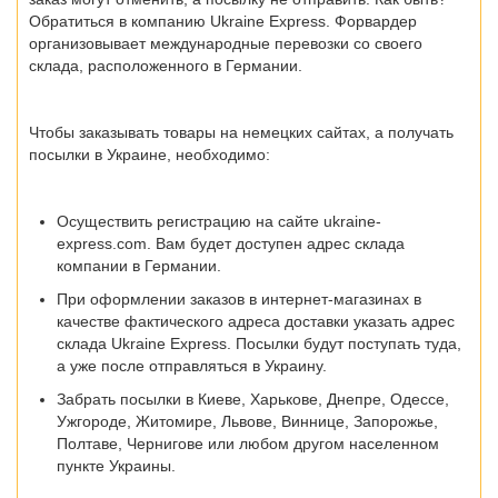
Обратиться в компанию Ukraine Express. Форвардер
организовывает международные перевозки со своего
склада, расположенного в Германии.
Чтобы заказывать товары на немецких сайтах, а получать
посылки в Украине, необходимо:
Осуществить регистрацию на сайте ukraine-
express.com. Вам будет доступен адрес склада
компании в Германии.
При оформлении заказов в интернет-магазинах в
качестве фактического адреса доставки указать адрес
склада Ukraine Express. Посылки будут поступать туда,
а уже после отправляться в Украину.
Забрать посылки в
Киеве, Харькове, Днепре, Одессе,
Ужгороде, Житомире, Львове, Виннице, Запорожье,
Полтаве, Чернигове
или любом другом населенном
пункте Украины.