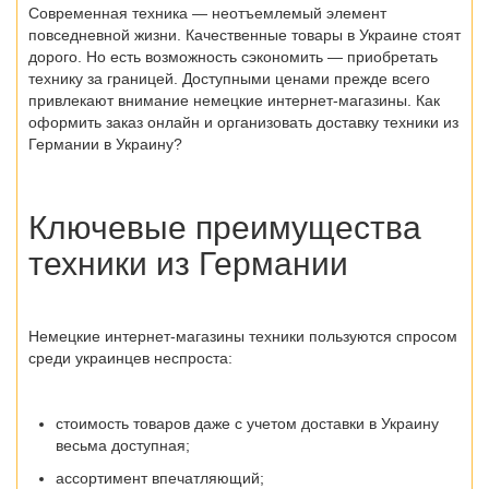
Современная техника — неотъемлемый элемент
повседневной жизни. Качественные товары в Украине стоят
дорого. Но есть возможность сэкономить — приобретать
технику за границей. Доступными ценами прежде всего
привлекают внимание немецкие интернет-магазины. Как
оформить заказ онлайн и организовать
доставку техники из
Германии
в Украину?
Ключевые преимущества
техники из Германии
Немецкие интернет-магазины техники
пользуются спросом
среди украинцев неспроста:
стоимость товаров даже с учетом доставки в Украину
весьма доступная;
ассортимент впечатляющий;