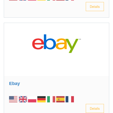
Details
Ebay
Details