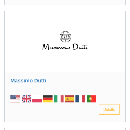
Massimo Dutti
Details