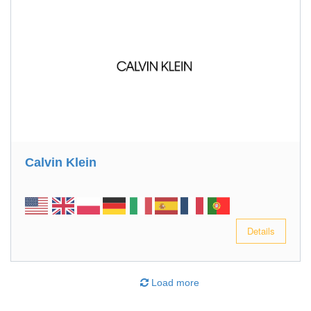
Calvin Klein
Details
Load more