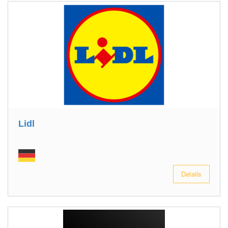
Lidl
Details