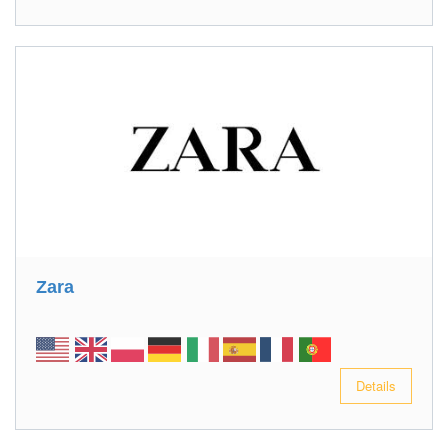
Zara
Details