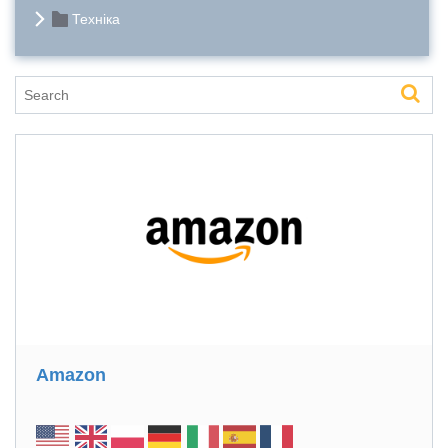
Техніка
Amazon