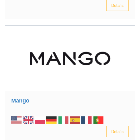
Details
Mango
Details