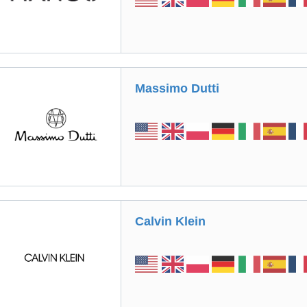
Massimo Dutti
Calvin Klein