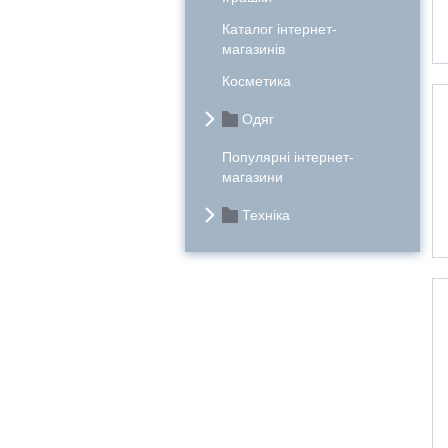
Каталог інтернет-
магазинів
Косметика
Одяг
Популярні інтернет-
магазини
Техніка