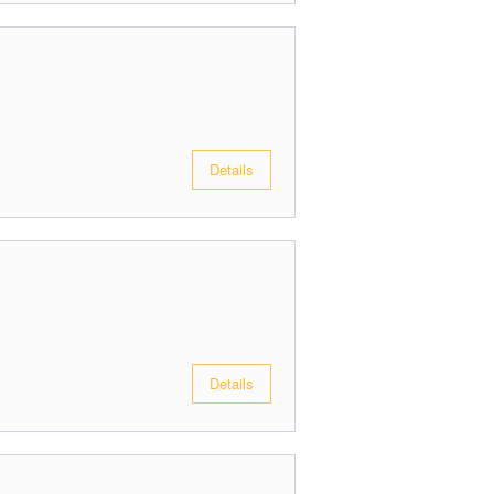
Details
Details