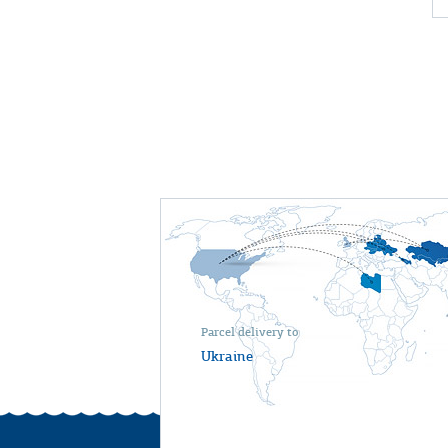
Parcel delivery to
Ukraine