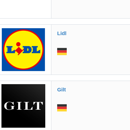
Lidl
Gilt