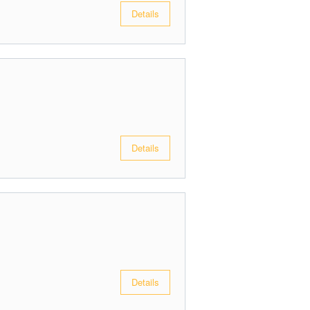
Details
Details
Details