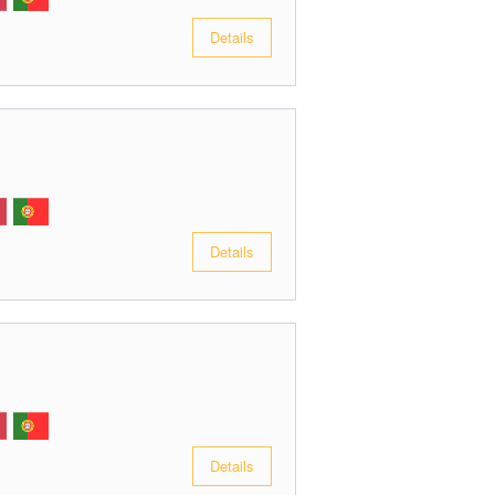
Details
Details
Details