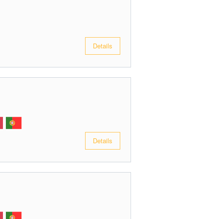
Details
Details