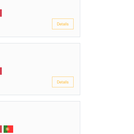
Details
Details