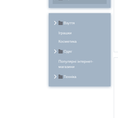
Взуття
Іграшки
Косметика
Одяг
Популярні інтернет-
магазини
Техніка