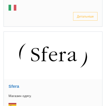
Детальніше
Sfera
Магазин одягу.