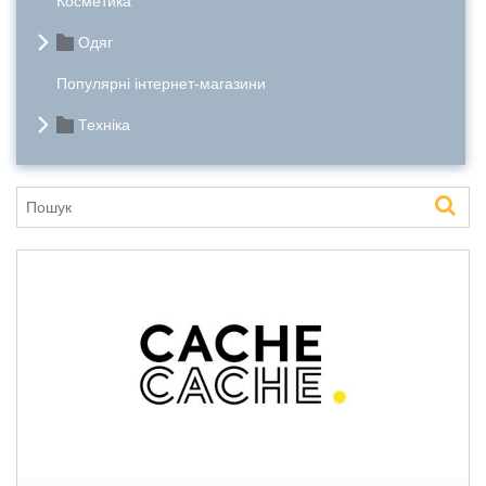
Косметика
Одяг
Популярні інтернет-магазини
Техніка