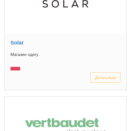
Solar
Магазин одягу.
Детальніше