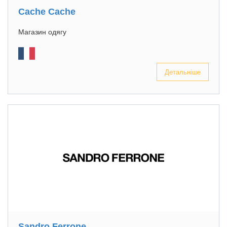
Cache Cache
Магазин одягу
Детальніше
Sandro Ferrone