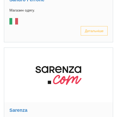
Магазин одягу.
Детальніше
Sarenza