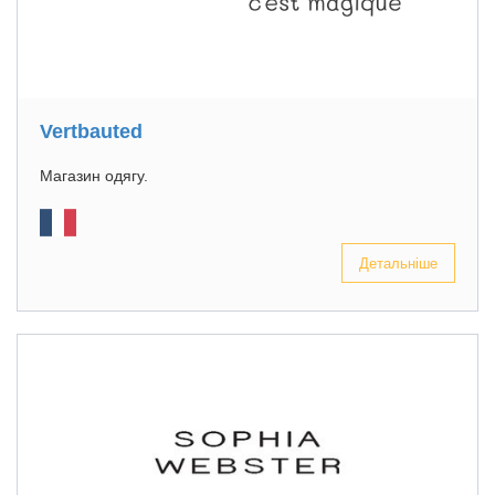
Vertbauted
Магазин одягу.
Детальніше