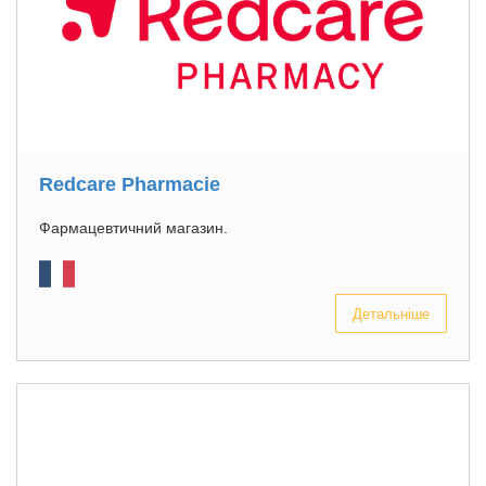
Redcare Pharmacie
Фармацевтичний магазин.
Детальніше