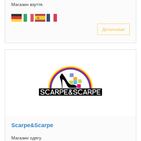
Магазин взуття.
Детальніше
Scarpe&Scarpe
Магазин одягу.