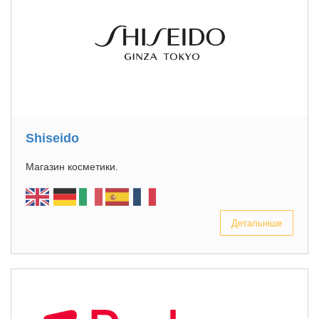
Shiseido
Магазин косметики.
Детальніше