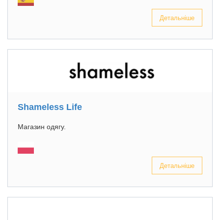
Детальніше
Shameless Life
Магазин одягу.
Детальніше