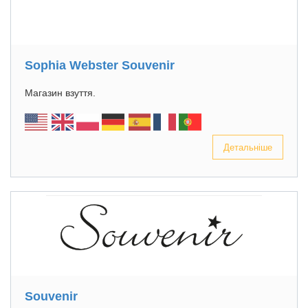
Sophia Webster Souvenir
Магазин взуття.
Детальніше
Souvenir