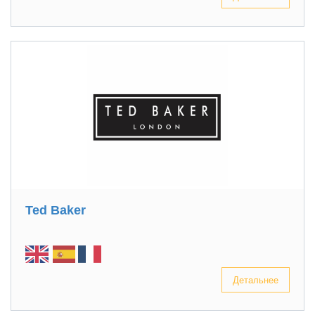
Ted Baker
Детальнее