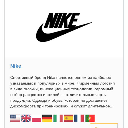
Nike
Спортивный бренд Nike является одним из наиболее
узнаваемых и популярных в мире. Фирменный логотип
в виде галочки, инновационные технологии, огромный
выбор расцветок и стилей — отличительные черты
продукции. Одежда и обувь, которая не доставляет
дискомфорта при тренировках, и служит длительное...