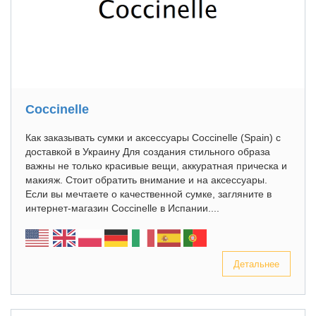
Coccinelle
Как заказывать сумки и аксессуары Coccinelle (Spain) с
доставкой в Украину Для создания стильного образа
важны не только красивые вещи, аккуратная прическа и
макияж. Стоит обратить внимание и на аксессуары.
Если вы мечтаете о качественной сумке, загляните в
интернет-магазин Coccinelle в Испании....
Детальнее