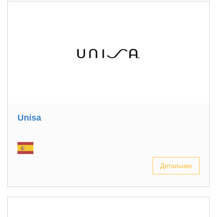
Unisa
Детальнее