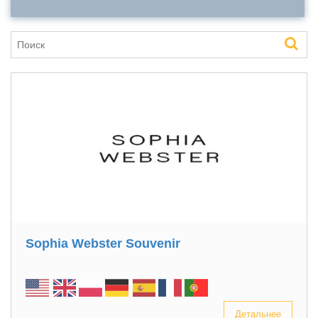
Sophia Webster Souvenir
Детальнее