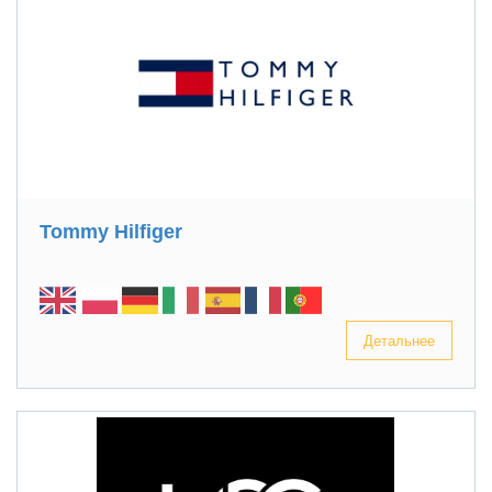
Tommy Hilfiger
Детальнее