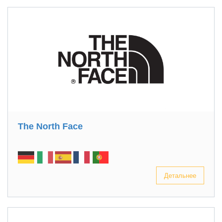
The North Face
Детальнее