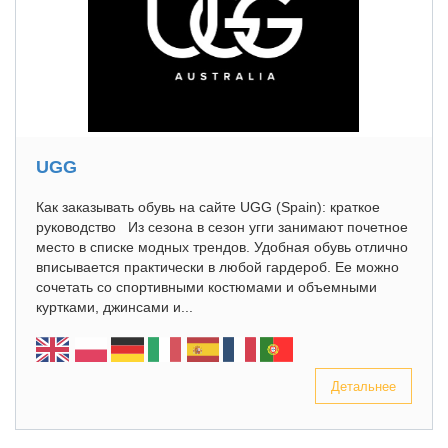
UGG
Как заказывать обувь на сайте UGG (Spain): краткое
руководство Из сезона в сезон угги занимают почетное
место в списке модных трендов. Удобная обувь отлично
вписывается практически в любой гардероб. Ее можно
сочетать со спортивными костюмами и объемными
куртками, джинсами и...
Детальнее