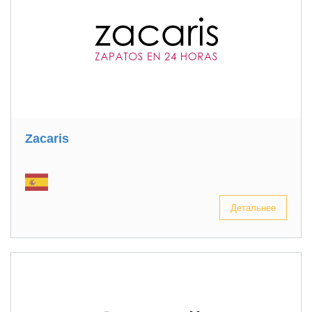
Zacaris
Детальнее