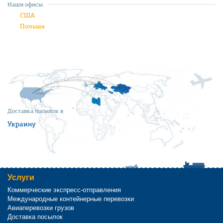
Наши офисы
США
Польша
Доставка посылок в
Украину
Услуги
Коммерческие экспресс-отправления
Международные контейнерные перевозки
Авиаперевозки грузов
Доставка посылок