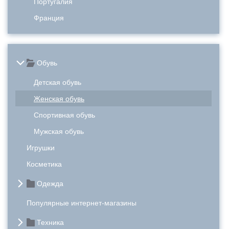
Португалия
Франция
Обувь
Детская обувь
Женская обувь
Спортивная обувь
Мужская обувь
Игрушки
Косметика
Одежда
Популярные интернет-магазины
Техника