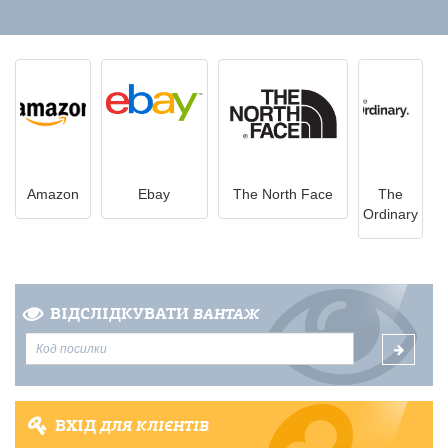
Amazon
Ebay
The North Face
The
Ordinary
ВІДСЛІДКУВАТИ
ВАНТАЖ
ВХІД
ДЛЯ КЛІЄНТІВ