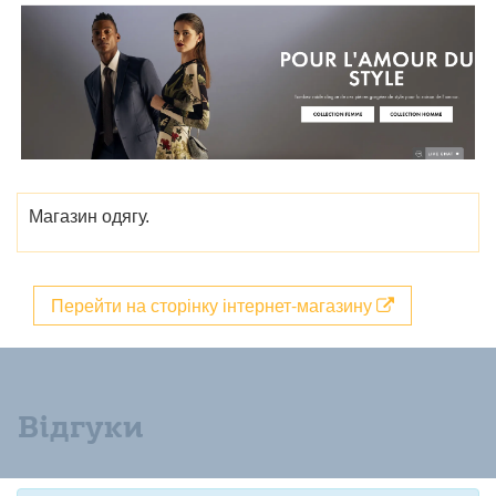
Магазин одягу.
Перейти на сторінку інтернет-магазину
Відгуки