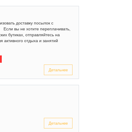
изовать доставку посылок с
) Если вы не хотите переплачивать,
ких бутиках, отправляйтесь на
ля активного отдыха и занятий
Детальнее
Детальнее