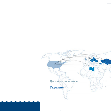
Доставка посылок в
Украину