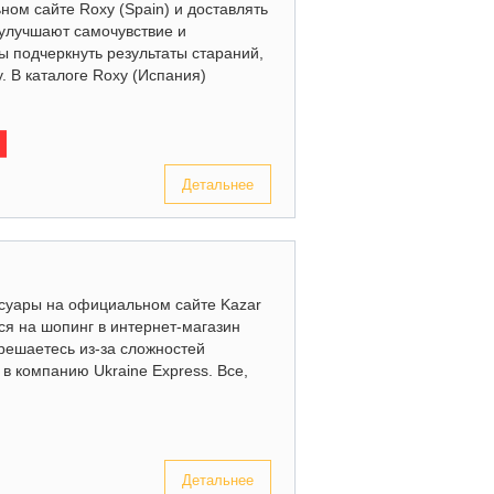
ом сайте Roxy (Spain) и доставлять
 улучшают самочувствие и
 подчеркнуть результаты стараний,
. В каталоге Roxy (Испания)
Детальнее
ессуары на официальном сайте Kazar
ся на шопинг в интернет-магазин
 решаетесь из-за сложностей
в компанию Ukraine Express. Все,
Детальнее