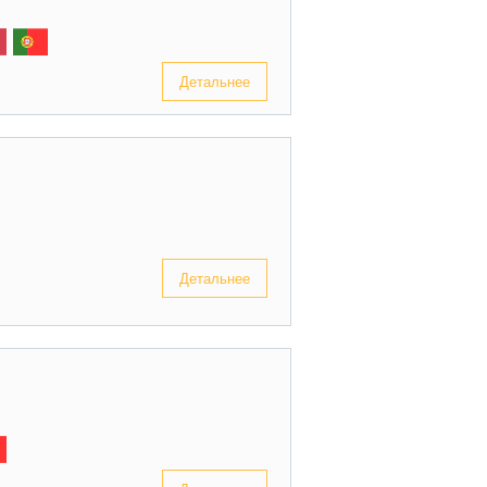
Детальнее
Детальнее