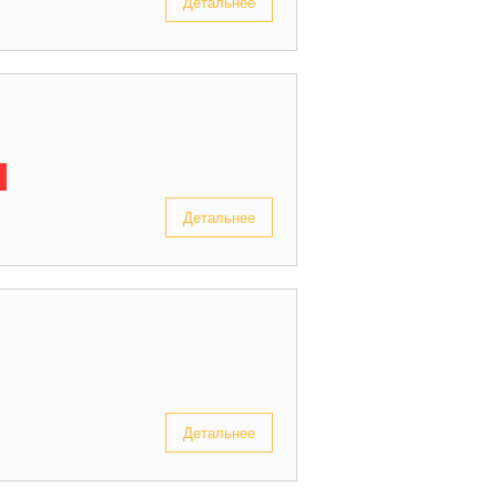
Детальнее
Детальнее
Детальнее