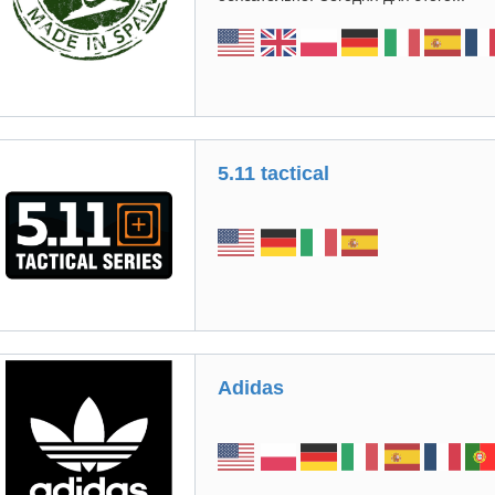
5.11 tactical
Adidas