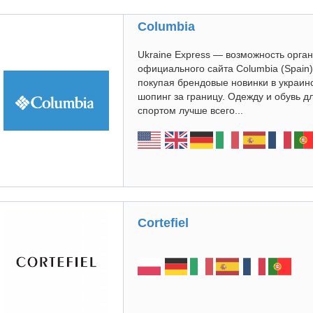
Columbia
Ukraine Express — возможность орган
официального сайта Columbia (Spain
покупая брендовые новинки в украинс
шопинг за границу. Одежду и обувь д
спортом лучше всего...
Cortefiel