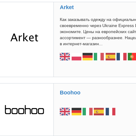
Arket
Как заказывать одежду на официально
своевременно через Ukraine Express
экономите. Цены на европейских сайт
ассортимент — разнообразнее. Наце
в интернет-магазин...
Boohoo