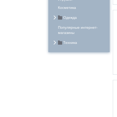
Косметика
Одежда
Популярные интернет-
магазины
Техника