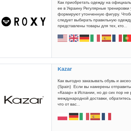
Как приобретать одежду на официальн
ее в Украину Регулярные тренировки
формируют утонченную фигуру. Чтобы
следует выбирать правильную одежду
представлены товары для тех, кто...
Kazar
Как выгодно заказывать обувь и акс
(Spain) Если вы намерены отправить
«Казар» в Испании, но до сих пор не
международной доставки, обратитесь 
что от вас...