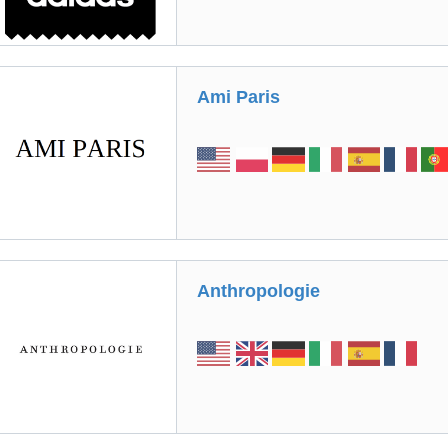
Ami Paris
Anthropologie